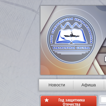
Новости
Афиша
Год защитника
Отечества