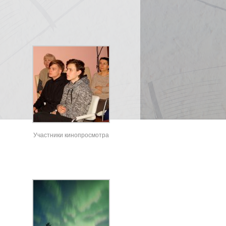
Участники кинопросмотра