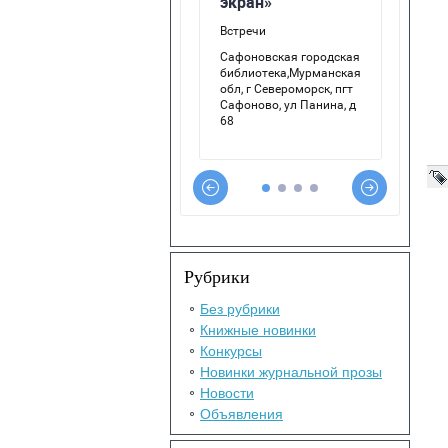
Рубрики
Без рубрики
Книжные новинки
Конкурсы
Новинки журнальной прозы
Новости
Объявления