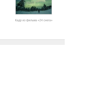
Кадр из фильма «24 снега»