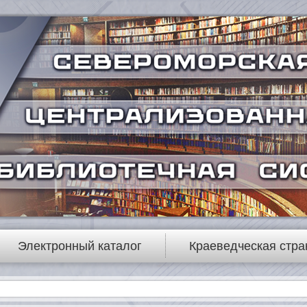
Электронный каталог
Краеведческая стра