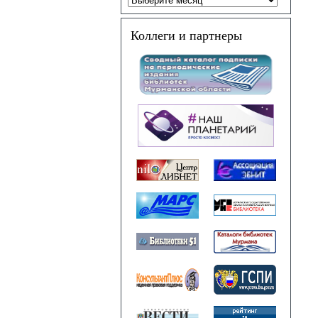
Коллеги и партнеры