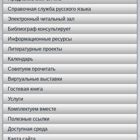
Справочная служба русского языка
Электронный читальный зал
Библиограф консультирует
Информационные ресурсы
Литературные проекты
Календарь
Советуем прочитать
Виртуальные выставки
Гостевая книга
Услуги
Комплектуем вместе
Полезные ссылки
Доступная среда
Карта сайта