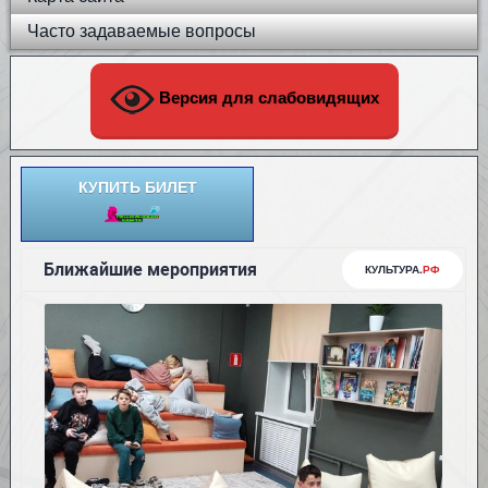
Часто задаваемые вопросы
Версия для слабовидящих
КУПИТЬ БИЛЕТ