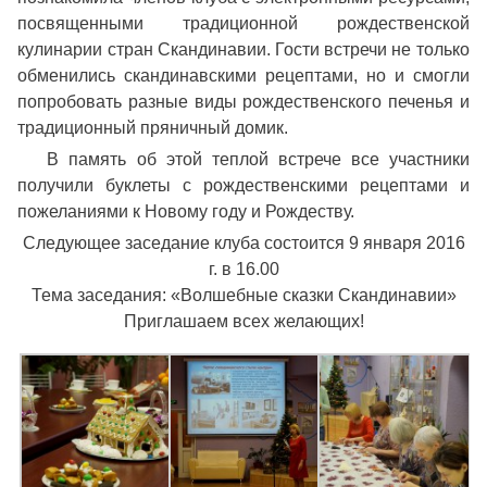
посвященными традиционной рождественской
кулинарии стран Скандинавии. Гости встречи не только
обменились скандинавскими рецептами, но и смогли
попробовать разные виды рождественского печенья и
традиционный пряничный домик.
В память об этой теплой встрече все участники
получили буклеты с рождественскими рецептами и
пожеланиями к Новому году и Рождеству.
Следующее заседание клуба состоится 9 января 2016
г. в 16.00
Тема заседания: «Волшебные сказки Скандинавии»
Приглашаем всех желающих!