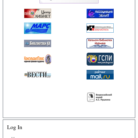
Log In