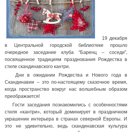
19 декабря
в Центральной городской библиотеке прошло
очередное заседание клуба “Баренц – соседи”,
посвященное традициям празднования Рождества в
стиле скандинавского кантри.
Дни в ожидании Рождества и Нового года в
Скандинавии – это по-настоящему сказочное время,
когда пространство вокруг нас волшебным образом
преображается!
Гости заседания познакомились с особенностями
стиля «кантри», который доминирует в праздничном
украшении интерьера в странах северной Европы. И
это не удивительно, ведь скандинавская культура