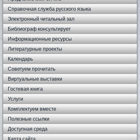
Справочная служба русского языка
Электронный читальный зал
Библиограф консультирует
Информационные ресурсы
Литературные проекты
Календарь
Советуем прочитать
Виртуальные выставки
Гостевая книга
Услуги
Комплектуем вместе
Полезные ссылки
Доступная среда
Карта сайта