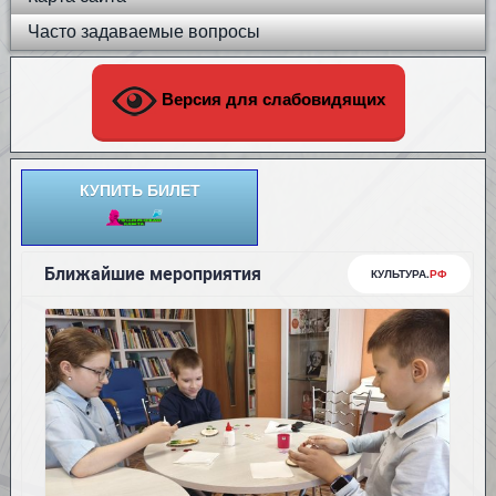
Часто задаваемые вопросы
Версия для слабовидящих
КУПИТЬ БИЛЕТ