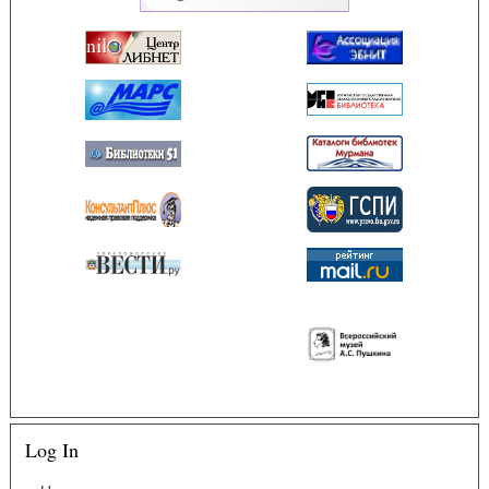
Log In