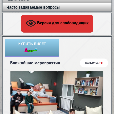
Часто задаваемые вопросы
Версия для слабовидящих
КУПИТЬ БИЛЕТ