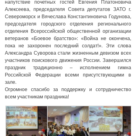
напутствие почетных гостей Евгения Платоновича
Алексеева, председателя Совета депутатов ЗАТО г.
Североморск и Вячеслава Константиновича Годунова,
председателя городского отделения регионального
отделения Всероссийской общественной организации
ветеранов «Боевое братство»: «Война не окончена,
пока не захоронен последний солдат!». Эти слова
Александра Суворова стали жизненным девизом всех
участников поискового движения России. Завершился
праздник традиционно – исполнением гимна
Российской Федерации всеми присутствующими в
зале.
Огромное спасибо за поддержку и сотрудничество
всем участникам праздника!