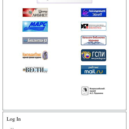
Log In