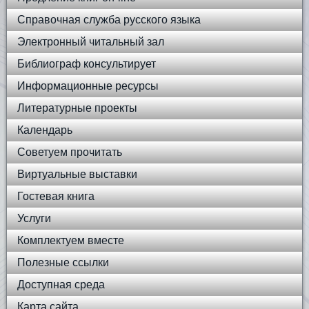
Справочная служба русского языка
Электронный читальный зал
Библиограф консультирует
Информационные ресурсы
Литературные проекты
Календарь
Советуем прочитать
Виртуальные выставки
Гостевая книга
Услуги
Комплектуем вместе
Полезные ссылки
Доступная среда
Карта сайта