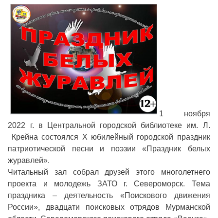
1 ноября
2022 г. в Центральной городской библиотеке им. Л.
Крейна состоялся X юбилейный городской праздник
патриотической песни и поэзии «Праздник белых
журавлей».
Читальный зал собрал друзей этого многолетнего
проекта и молодежь ЗАТО г. Североморск. Тема
праздника – деятельность «Поискового движения
России», двадцати поисковых отрядов Мурманской