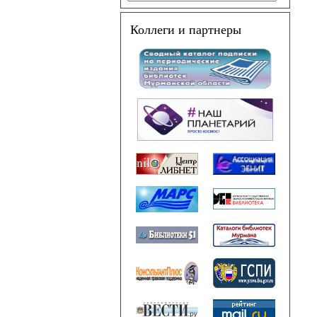
Коллеги и партнеры