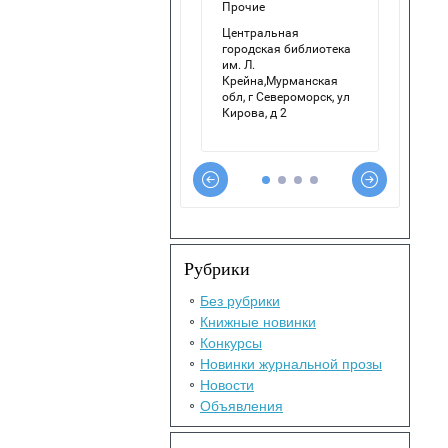
Рубрики
Без рубрики
Книжные новинки
Конкурсы
Новинки журнальной прозы
Новости
Объявления