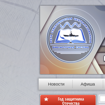
Новости
Афиша
Год защитника
Отечества