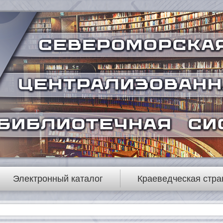
Электронный каталог
Краеведческая стра