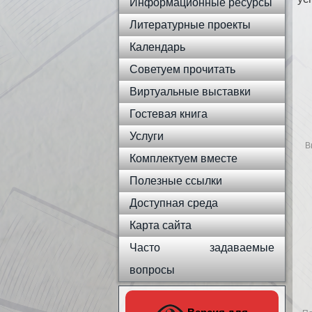
Информационные ресурсы
Литературные проекты
Календарь
Советуем прочитать
Виртуальные выставки
Гостевая книга
Услуги
В
Комплектуем вместе
Полезные ссылки
Доступная среда
Карта сайта
Часто задаваемые
вопросы