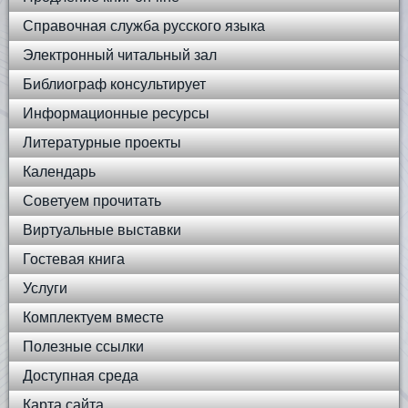
Справочная служба русского языка
Электронный читальный зал
Библиограф консультирует
Информационные ресурсы
Литературные проекты
Календарь
Советуем прочитать
Виртуальные выставки
Гостевая книга
Услуги
Комплектуем вместе
Полезные ссылки
Доступная среда
Карта сайта