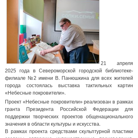
21 апреля
2025 года в Североморской городской библиотеке-
филиале №2 имени В. Панюшкина для всех жителей
города состоялась выставка тактильных картин
«Небесные покровители».
Проект «Небесные покровители» реализован в рамках
гранта Президента Российской Федерации для
поддержки творческих проектов общенационального
значения в области культуры и искусства.
В рамках проекта средствами скульптурной пластики