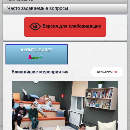
Часто задаваемые вопросы
Версия для слабовидящих
КУПИТЬ БИЛЕТ