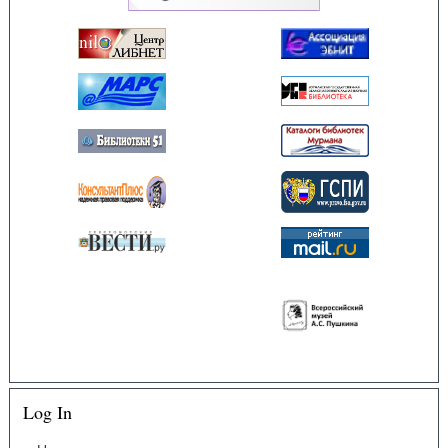
Log In