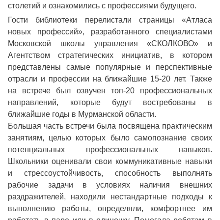
столетий и ознакомились с профессиями будущего.
Гости библиотеки перелистали страницы «Атласа
новых профессий», разработанного специалистами
Московской школы управления «СКОЛКОВО» и
Агентством стратегических инициатив, в котором
представлены самые популярные и перспективные
отрасли и профессии на ближайшие 15-20 лет. Также
на встрече был озвучен топ-20 профессиональных
направлений, которые будут востребованы в
ближайшие годы в Мурманской области.
Большая часть встречи была посвящена практическим
занятиям, целью которых было самопознание своих
потенциальных профессиональных навыков.
Школьники оценивали свои коммуникативные навыки
и стрессоустойчивость, способность выполнять
рабочие задачи в условиях наличия внешних
раздражителей, находили нестандартные подходы к
выполнению работы, определяли, комфортнее им