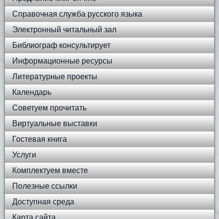
Справочная служба русского языка
Электронный читальный зал
Библиограф консультирует
Информационные ресурсы
Литературные проекты
Календарь
Советуем прочитать
Виртуальные выставки
Гостевая книга
Услуги
Комплектуем вместе
Полезные ссылки
Доступная среда
Карта сайта