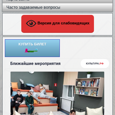
Часто задаваемые вопросы
Версия для слабовидящих
КУПИТЬ БИЛЕТ