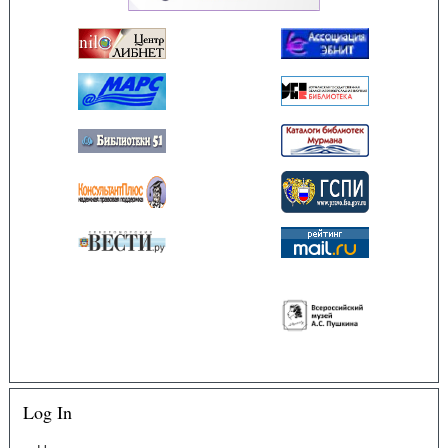
Log In