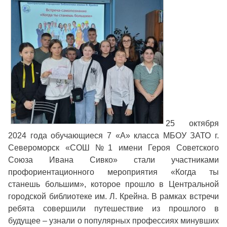
25 октября
2024 года обучающиеся 7 «А» класса МБОУ ЗАТО г.
Североморск «СОШ №1 имени Героя Советского
Союза Ивана Сивко» стали участниками
профориентационного мероприятия «Когда ты
станешь большим», которое прошло в Центральной
городской библиотеке им. Л. Крейна. В рамках встречи
ребята совершили путешествие из прошлого в
будущее – узнали о популярных профессиях минувших