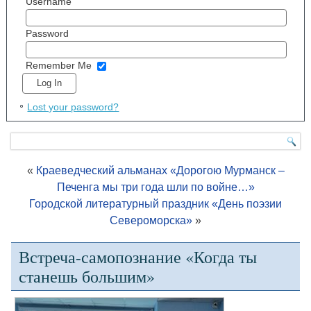
Username
Password
Remember Me
Lost your password?
«
Краеведческий альманах «Дорогою Мурманск –
Печенга мы три года шли по войне…»
Городской литературный праздник «День поэзии
Североморска»
»
Встреча-самопознание «Когда ты
станешь большим»