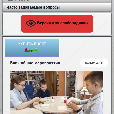
Часто задаваемые вопросы
Версия для слабовидящих
КУПИТЬ БИЛЕТ