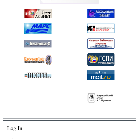
Log In