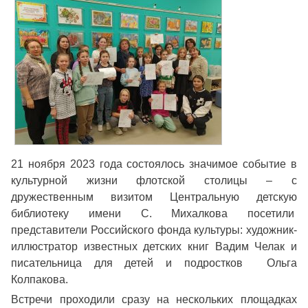
21 ноября 2023 года состоялось значимое событие в
культурной жизни флотской столицы – с
дружественным визитом Центральную детскую
библиотеку имени С. Михалкова посетили
представители Российского фонда культуры: художник-
иллюстратор известных детских книг Вадим Челак и
писательница для детей и подростков Ольга
Колпакова.
Встречи проходили сразу на нескольких площадках