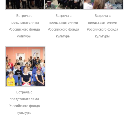
Встреча с
Встреча с
Встреча с
представителями
представителями
представителями
Российского фонда
Российского фонда
Российского фонда
культуры
культуры
культуры
Встреча с
представителями
Российского фонда
культуры