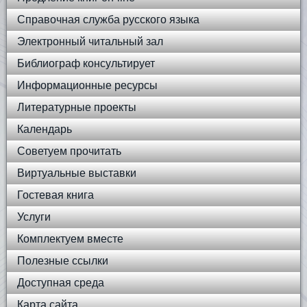
Справочная служба русского языка
Электронный читальный зал
Библиограф консультирует
Информационные ресурсы
Литературные проекты
Календарь
Советуем прочитать
Виртуальные выставки
Гостевая книга
Услуги
Комплектуем вместе
Полезные ссылки
Доступная среда
Карта сайта