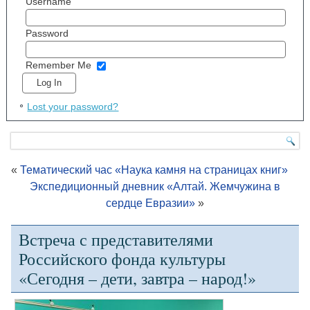
Username
Password
Remember Me
Lost your password?
«
Тематический час «Наука камня на страницах книг»
Экспедиционный дневник «Алтай. Жемчужина в
сердце Евразии»
»
Встреча с представителями
Российского фонда культуры
«Сегодня – дети, завтра – народ!»