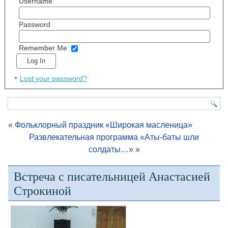
Username
Password
Remember Me
Lost your password?
«
Фольклорный праздник «Широкая масленица»
Развлекательная программа «Аты-баты шли
солдаты…»
»
Встреча с писательницей Анастасией
Строкиной