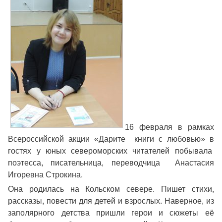
16 февраля в рамках
Всероссийской акции «Дарите книги с любовью» в
гостях у юных североморских читателей побывала
поэтесса, писательница, переводчица Анастасия
Игоревна Строкина.
Она родилась на Кольском севере. Пишет стихи,
рассказы, повести для детей и взрослых. Наверное, из
заполярного детства пришли герои и сюжеты её