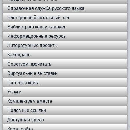
Справочная служба русского языка
Электронный читальный зал
Библиограф консультирует
Информационные ресурсы
Литературные проекты
Календарь
Советуем прочитать
Виртуальные выставки
Гостевая книга
Услуги
Комплектуем вместе
Полезные ссылки
Доступная среда
Карта сайта