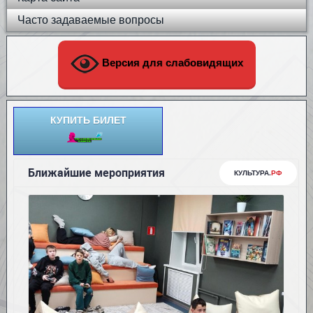
Часто задаваемые вопросы
Версия для слабовидящих
КУПИТЬ БИЛЕТ