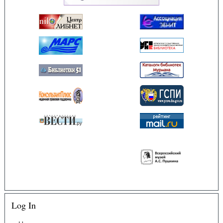
Log In