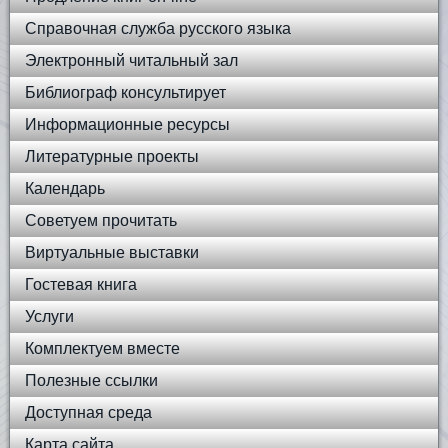
Справочная служба русского языка
Электронный читальный зал
Библиограф консультирует
Информационные ресурсы
Литературные проекты
Календарь
Советуем прочитать
Виртуальные выставки
Гостевая книга
Услуги
Комплектуем вместе
Полезные ссылки
Доступная среда
Карта сайта