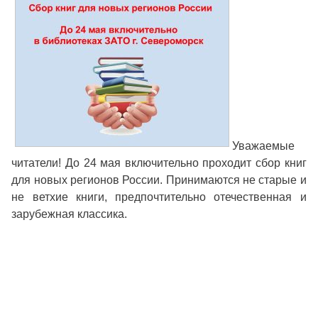
Уважаемые
читатели! До 24 мая включительно проходит сбор книг
для новых регионов России. Принимаются не старые и
не ветхие книги, предпочтительно отечественная и
зарубежная классика.