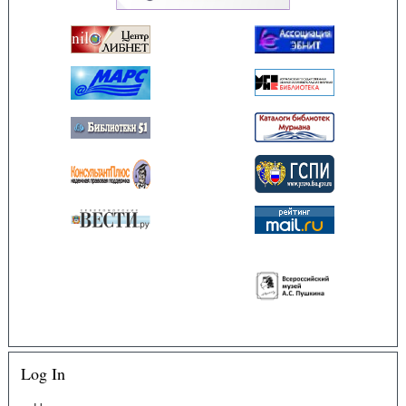
Log In