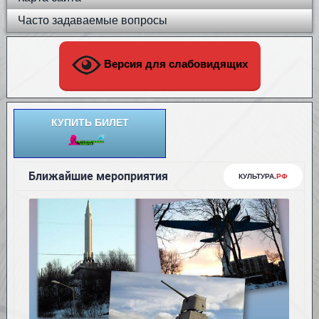
Часто задаваемые вопросы
Версия для слабовидящих
КУПИТЬ БИЛЕТ