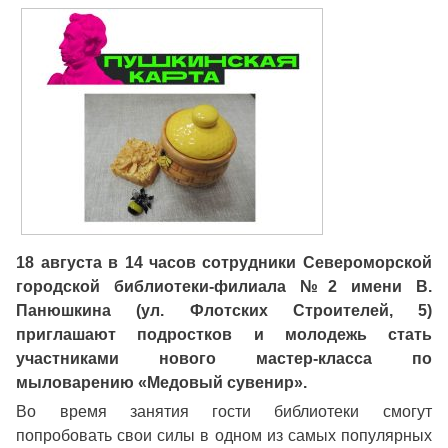
18 августа в 14 часов сотрудники Североморской
городской библиотеки-филиала №2 имени В.
Панюшкина (ул. Флотских Строителей, 5)
приглашают подростков и молодежь стать
участниками нового мастер-класса по
мыловарению «Медовый сувенир».
Во время занятия гости библиотеки смогут
попробовать свои силы в одном из самых популярных