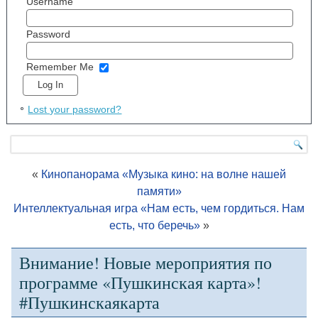
Username
Password
Remember Me
Lost your password?
«
Кинопанорама «Музыка кино: на волне нашей
памяти»
Интеллектуальная игра «Нам есть, чем гордиться. Нам
есть, что беречь»
»
Внимание! Новые мероприятия по
программе «Пушкинская карта»!
#Пушкинскаякарта