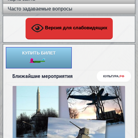
Часто задаваемые вопросы
Версия для слабовидящих
КУПИТЬ БИЛЕТ