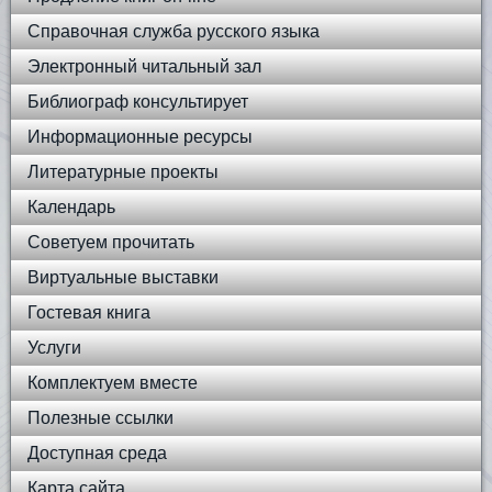
Справочная служба русского языка
Электронный читальный зал
Библиограф консультирует
Информационные ресурсы
Литературные проекты
Календарь
Советуем прочитать
Виртуальные выставки
Гостевая книга
Услуги
Комплектуем вместе
Полезные ссылки
Доступная среда
Карта сайта