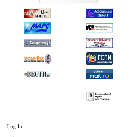
Log In