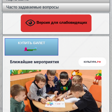
Часто задаваемые вопросы
Версия для слабовидящих
КУПИТЬ БИЛЕТ