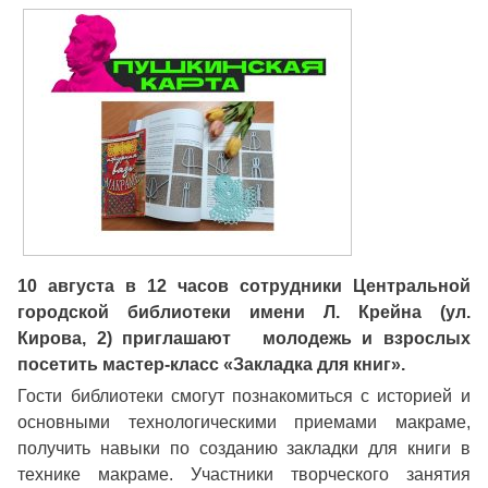
10 августа в 12 часов сотрудники Центральной
городской библиотеки имени Л. Крейна (ул.
Кирова, 2) приглашают молодежь и взрослых
посетить мастер-класс «Закладка для книг».
Гости библиотеки смогут познакомиться с историей и
основными технологическими приемами макраме,
получить навыки по созданию закладки для книги в
технике макраме. Участники творческого занятия