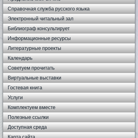
Справочная служба русского языка
Электронный читальный зал
Библиограф консультирует
Информационные ресурсы
Литературные проекты
Календарь
Советуем прочитать
Виртуальные выставки
Гостевая книга
Услуги
Комплектуем вместе
Полезные ссылки
Доступная среда
Карта сайта