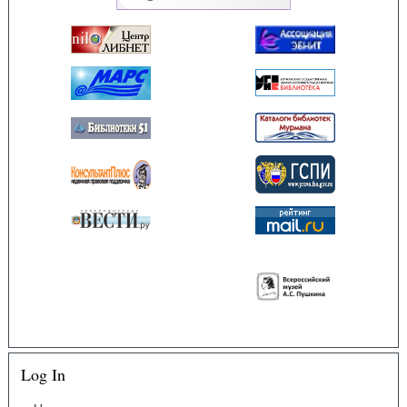
Log In