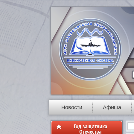
Новости
Афиша
Год защитника
Отечества