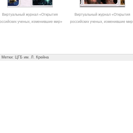
Виртуальный журнал «Открытия
Виртуальный журнал «Открытия
оссийских ученых, изменившие мир»
российских ученых, изменившие мир
Метки:
ЦГБ им. Л. Крейна