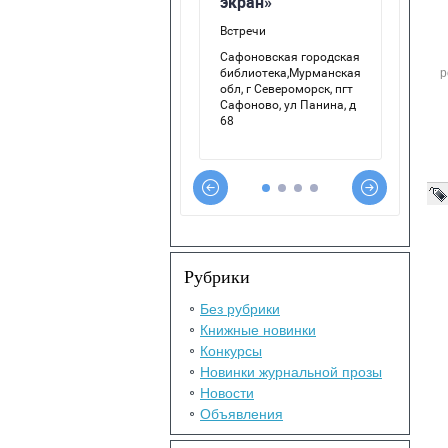
р
Рубрики
Без рубрики
Книжные новинки
Конкурсы
Новинки журнальной прозы
Новости
Объявления