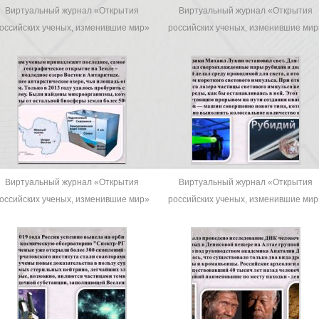
Виртуальный журнал «Открытия
Виртуальный журнал «Открытия
оссийских ученых, изменившие мир»
российских ученых, изменившие мир
Виртуальный журнал «Открытия
Виртуальный журнал «Открытия
оссийских ученых, изменившие мир»
российских ученых, изменившие мир