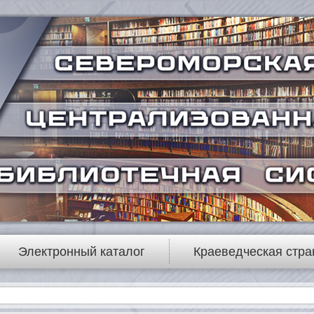
Электронный каталог
Краеведческая стра