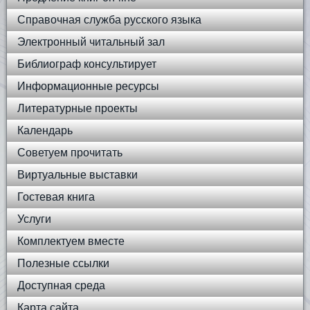
Справочная служба русского языка
Электронный читальный зал
Библиограф консультирует
Информационные ресурсы
Литературные проекты
Календарь
Советуем прочитать
Виртуальные выставки
Гостевая книга
Услуги
Комплектуем вместе
Полезные ссылки
Доступная среда
Карта сайта