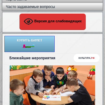
Часто задаваемые вопросы
Версия для слабовидящих
КУПИТЬ БИЛЕТ