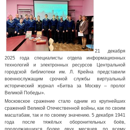
21 декабря
2025 года специалисты отдела информационных
технологий и электронных ресурсов Центральной
городской библиотеки им. Л. Крейна представили
военнослужащим срочной службы виртуальный
исторический журнал «Битва за Москву – пролог
Великой Победы».
Московское сражение стало одним из крупнейших
сражений Великой Отечественной войны, как по своим
масштабам, так и по своему значению. 5 декабря 1941
года после тяжёлых оборонительных боёв,
продолжавшихся более двух месяцев, по всему