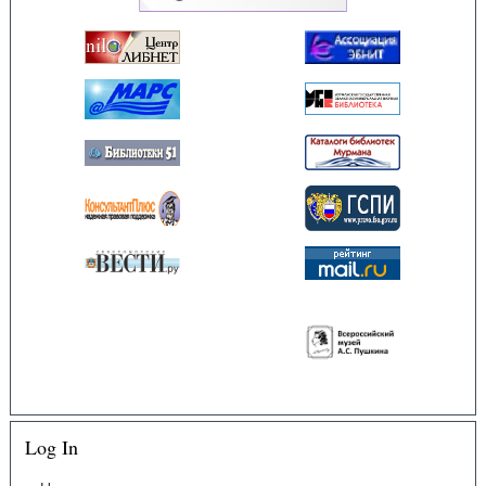
Log In