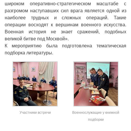
широком оперативно-стратегическом масштабе с
разгромом наступавших сил врага является одной из
наиболее трудных и сложных операций. Такие
операции восходят к вершинам военного искусства.
Военная история не знает сражений, подобных
великой битве под Москвой».
К мероприятию была подготовлена тематическая
подборка литературы.
Участники встречи
Военнослужащие у книжной
подборки