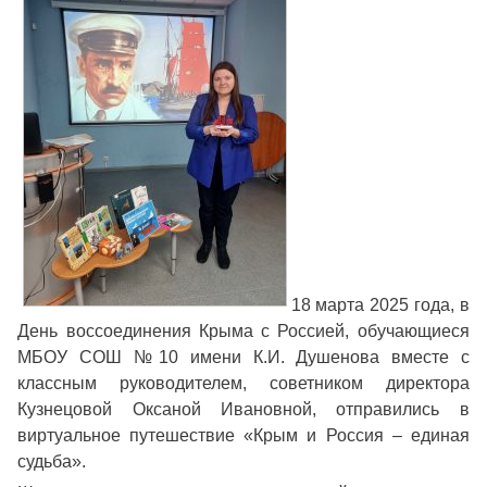
18 марта 2025 года, в
День воссоединения Крыма с Россией, обучающиеся
МБОУ СОШ №10 имени К.И. Душенова вместе с
классным руководителем, советником директора
Кузнецовой Оксаной Ивановной, отправились в
виртуальное путешествие «Крым и Россия – единая
судьба».