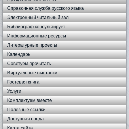
Справочная служба русского языка
Электронный читальный зал
Библиограф консультирует
Информационные ресурсы
Литературные проекты
Календарь
Советуем прочитать
Виртуальные выставки
Гостевая книга
Услуги
Комплектуем вместе
Полезные ссылки
Доступная среда
Карта сайта