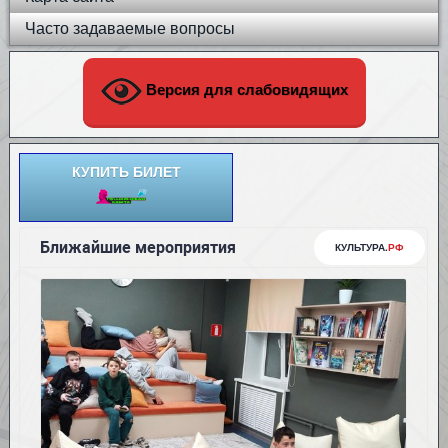
Часто задаваемые вопросы
Версия для слабовидящих
КУПИТЬ БИЛЕТ