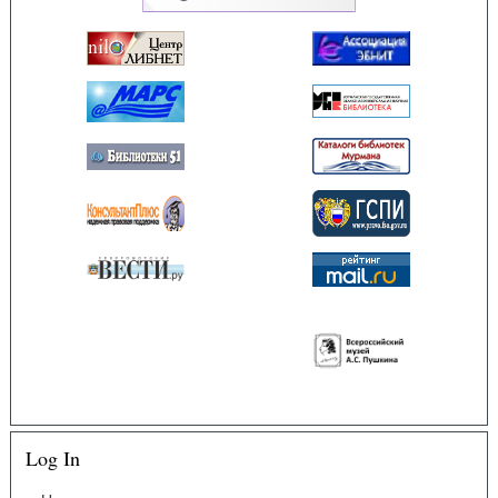
Log In