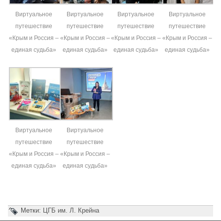
Виртуальное
Виртуальное
Виртуальное
Виртуальное
путешествие
путешествие
путешествие
путешествие
«Крым и Россия –
«Крым и Россия –
«Крым и Россия –
«Крым и Россия –
единая судьба»
единая судьба»
единая судьба»
единая судьба»
Виртуальное
Виртуальное
путешествие
путешествие
«Крым и Россия –
«Крым и Россия –
единая судьба»
единая судьба»
Метки:
ЦГБ им. Л. Крейна