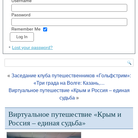
Username
Password
Remember Me
Lost your password?
«
Заседание клуба путешественников «Гольфстрим»:
«Три града на Волге: Казань,…
Виртуальное путешествие «Крым и Россия – единая
судьба
»
Виртуальное путешествие «Крым и
Россия – единая судьба»