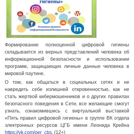
Формирование полноценной цифровой гигиены
складывается из верных представлений человека об
информационной безопасности и использовании
программ, защищающих личные данные человека в
мировой паутине.
О том, как общаться в социальных сетях и не
навредить себе излишней откровенностью, как не
стать жертвой кибермошенников и о других правилах
безопасного поведения в Сети, все желающие смогут
узнать, ознакомившись с виртуальной выставкой
«Пять правил цифровой гигиены» в группе ВК отдела
электронных ресурсов ЦГБ имени Леонида Крейна
https://vk.com/oer_cbs
. (12+)