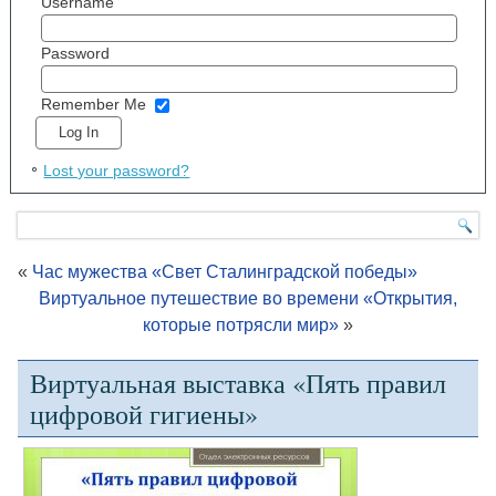
Username
Password
Remember Me
Lost your password?
«
Час мужества «Свет Сталинградской победы»
Виртуальное путешествие во времени «Открытия,
которые потрясли мир»
»
Виртуальная выставка «Пять правил
цифровой гигиены»