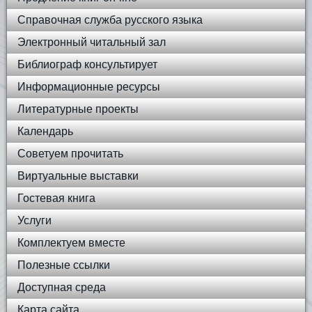
Справочная служба русского языка
Электронный читальный зал
Библиограф консультирует
Информационные ресурсы
Литературные проекты
Календарь
Советуем прочитать
Виртуальные выставки
Гостевая книга
Услуги
Комплектуем вместе
Полезные ссылки
Доступная среда
Карта сайта