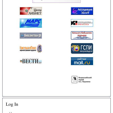
Log In