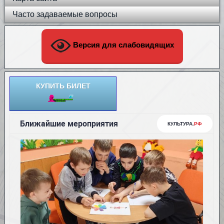
Часто задаваемые вопросы
Версия для слабовидящих
КУПИТЬ БИЛЕТ