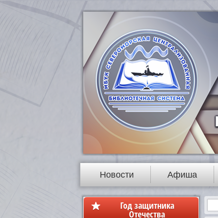
Новости
Афиша
Год защитника
Отечества