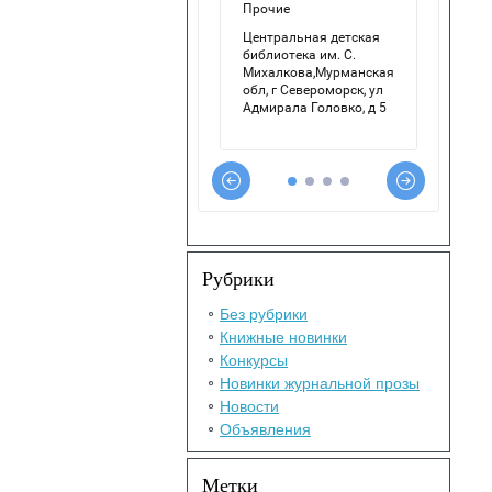
Рубрики
Без рубрики
Книжные новинки
Конкурсы
Новинки журнальной прозы
Новости
Объявления
Метки