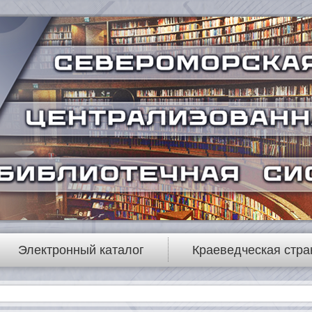
Электронный каталог
Краеведческая стра