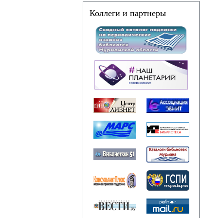
Коллеги и партнеры