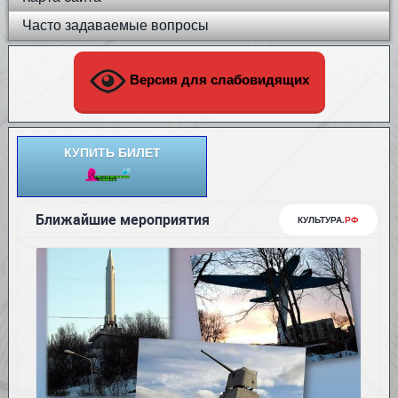
Часто задаваемые вопросы
Версия для слабовидящих
КУПИТЬ БИЛЕТ