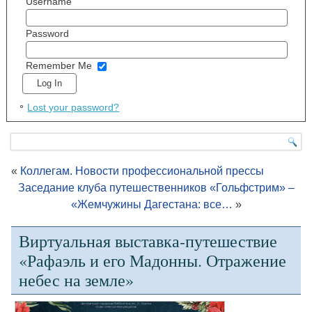
Username
Password
Remember Me
Lost your password?
«
Коллегам. Новости профессиональной прессы
Заседание клуба путешественников «Гольфстрим» –
«Жемчужины Дагестана: все…
»
Виртуальная выставка-путешествие
«Рафаэль и его Мадонны. Отражение
небес на земле»