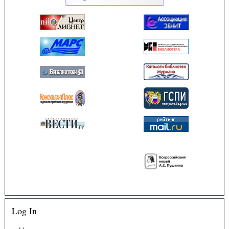
Log In