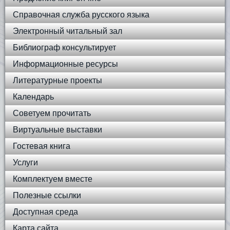
Справочная служба русского языка
Электронный читальный зал
Библиограф консультирует
Информационные ресурсы
Литературные проекты
Календарь
Советуем прочитать
Виртуальные выставки
Гостевая книга
Услуги
Комплектуем вместе
Полезные ссылки
Доступная среда
Карта сайта