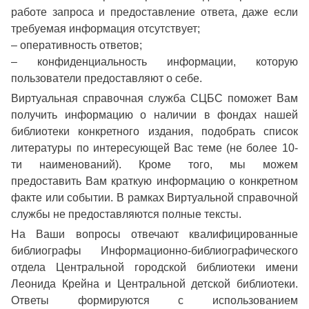
работе запроса и предоставление ответа, даже если
требуемая информация отсутствует;
– оперативность ответов;
– конфиденциальность информации, которую
пользователи предоставляют о себе.
Виртуальная справочная служба СЦБС поможет Вам
получить информацию о наличии в фондах нашей
библиотеки конкретного издания, подобрать список
литературы по интересующей Вас теме (не более 10-
ти наименований). Кроме того, мы можем
предоставить Вам краткую информацию о конкретном
факте или событии. В рамках Виртуальной справочной
службы не предоставляются полные тексты.
На Ваши вопросы отвечают квалифицированные
библиографы Информационно-библиографического
отдела Центральной городской библиотеки имени
Леонида Крейна и Центральной детской библиотеки.
Ответы формируются с использованием