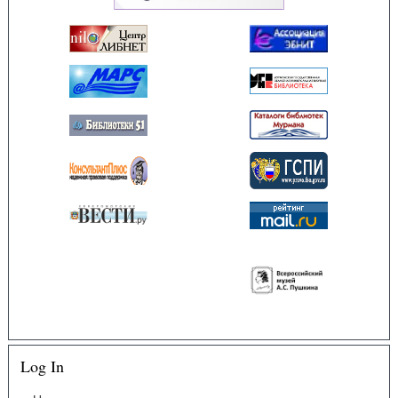
Log In