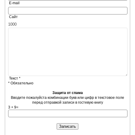
E-mail
Сайт
Текст *
* Обязательно
Защита от спама
Вводите пожалуйста комбинации букв или цифр в текстовое поле
перед отправкой записи в гостевую книгу
3 + 9=