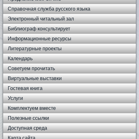
Справочная служба русского языка
Электронный читальный зал
Библиограф консультирует
Информационные ресурсы
Литературные проекты
Календарь
Советуем прочитать
Виртуальные выставки
Гостевая книга
Услуги
Комплектуем вместе
Полезные ссылки
Доступная среда
Карта сайта