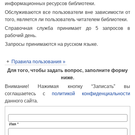
информационных ресурсов библиотеки.
Обслуживаются все пользователи вне зависимости от
того, является ли пользователь читателем библиотеки.
Справочная служба принимает до 5 запросов в
рабочий день.
Запросы принимаются на русском языке.
Правила пользования »
Для того, чтобы задать вопрос, заполните форму
ниже.
Внимание! Нажимая кнопку “Записать” вы
соглашаетесь с
политикой конфиденциальности
данного сайта.
Имя *