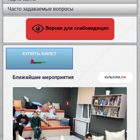
Часто задаваемые вопросы
Версия для слабовидящих
КУПИТЬ БИЛЕТ