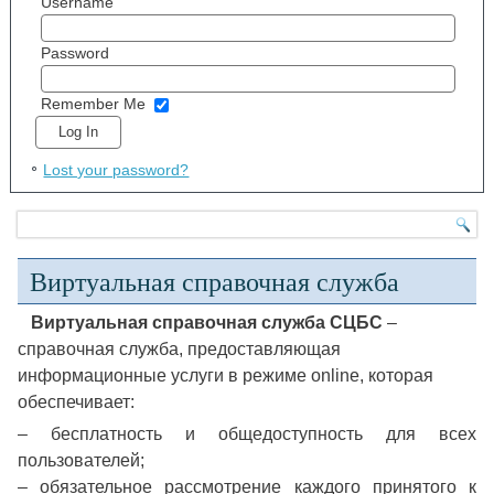
Username
Password
Remember Me
Lost your password?
Виртуальная справочная служба
Виртуальная справочная служба СЦБС
–
справочная служба, предоставляющая
информационные услуги в режиме online, которая
обеспечивает:
– бесплатность и общедоступность для всех
пользователей;
– обязательное рассмотрение каждого принятого к