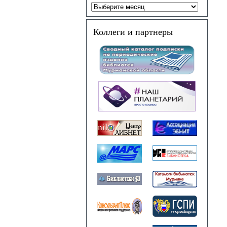
Коллеги и партнеры