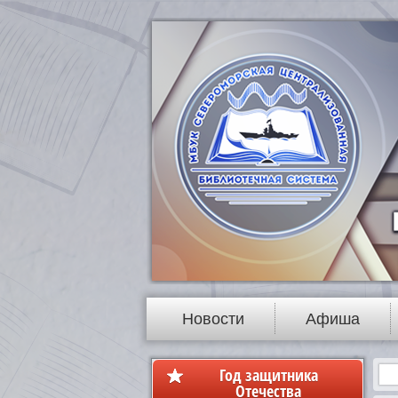
Новости
Афиша
Год защитника
Отечества