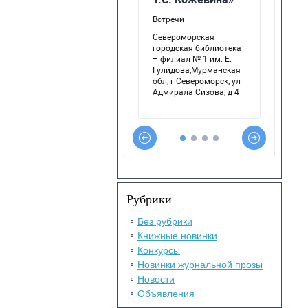
Рубрики
Без рубрики
Книжные новинки
Конкурсы
Новинки журнальной прозы
Новости
Объявления