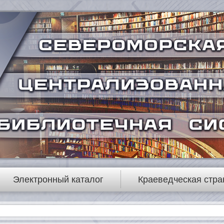
Электронный каталог
Краеведческая стра