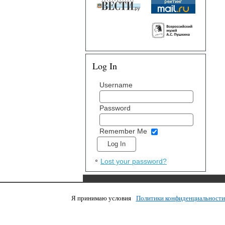
Log In
Username
Password
Remember Me
Lost your password?
Я принимаю условия
Политики конфиденциальност