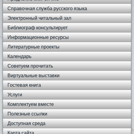
Справочная служба русского языка
Электронный читальный зал
Библиограф консультирует
Информационные ресурсы
Литературные проекты
Календарь
Советуем прочитать
Виртуальные выставки
Гостевая книга
Услуги
Комплектуем вместе
Полезные ссылки
Доступная среда
Карта сайта