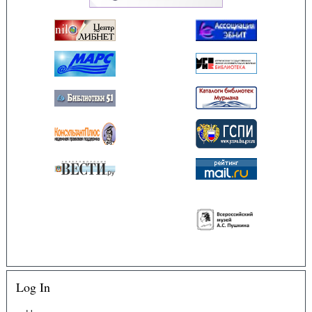
Log In