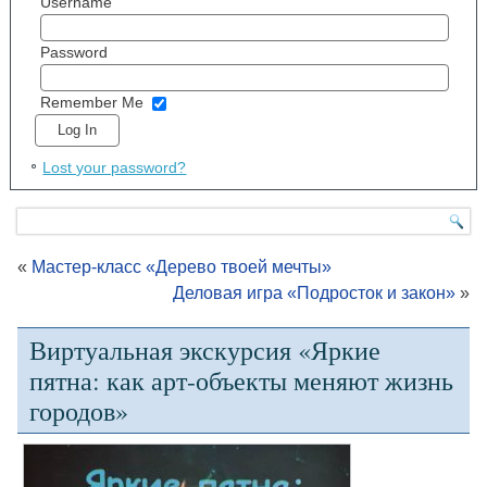
Username
Password
Remember Me
Lost your password?
«
Мастер-класс «Дерево твоей мечты»
Деловая игра «Подросток и закон»
»
Виртуальная экскурсия «Яркие
пятна: как арт-объекты меняют жизнь
городов»