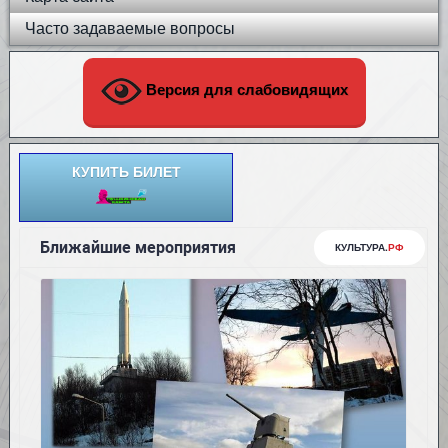
Часто задаваемые вопросы
Версия для слабовидящих
КУПИТЬ БИЛЕТ