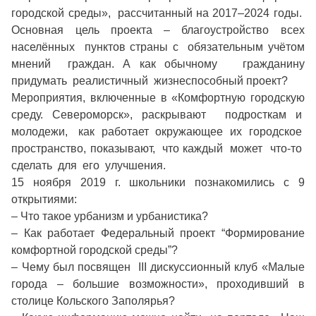
городской среды», рассчитанный на 2017–2024 годы.
Основная цель проекта – благоустройство всех
населённых пунктов страны с обязательным учётом
мнений граждан. А как обычному гражданину
придумать реалистичный жизнеспособный проект?
Мероприятия, включенные в «Комфортную городскую
среду. Североморск», раскрывают подросткам и
молодежи, как работает окружающее их городское
пространство, показывают, что каждый может что-то
сделать для его улучшения.
15 ноября 2019 г. школьники познакомились с 9
открытиями:
– Что такое урбанизм и урбанистика?
– Как работает Федеральный проект “Формирование
комфортной городской среды”?
– Чему был посвящен III дискуссионный клуб «Малые
города – большие возможности», проходивший в
столице Кольского Заполярья?