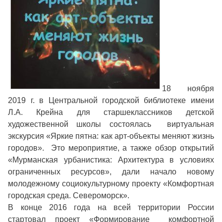
18 ноября
2019 г. в Центральной городской библиотеке имени
Л.А. Крейна для старшеклассников детской
художественной школы состоялась виртуальная
экскурсия «Яркие пятна: как арт-объекты меняют жизнь
городов». Это мероприятие, а также обзор открытий
«Мурманская урбанистика: Архитектура в условиях
ограниченных ресурсов», дали начало новому
молодежному социокультурному проекту «Комфортная
городская среда. Североморск».
В конце 2016 года на всей территории России
стартовал проект «Формирование комфортной