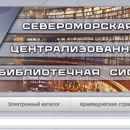
Электронный каталог
Краеведческая стра