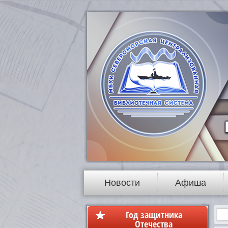
Новости
Афиша
Год защитника
Отечества