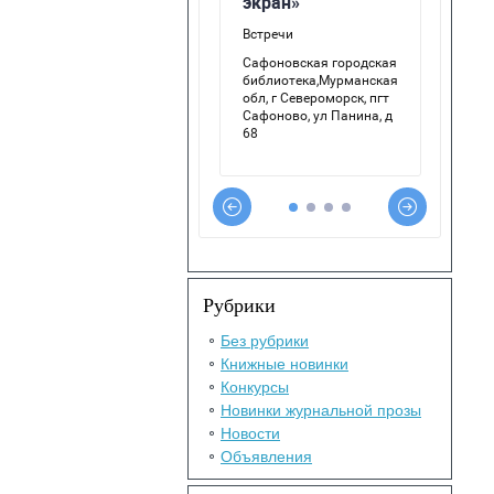
Рубрики
Без рубрики
Книжные новинки
Конкурсы
Новинки журнальной прозы
Новости
Объявления