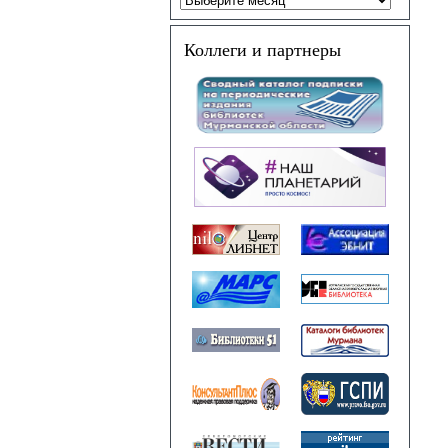
Коллеги и партнеры