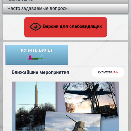
Часто задаваемые вопросы
Версия для слабовидящих
КУПИТЬ БИЛЕТ