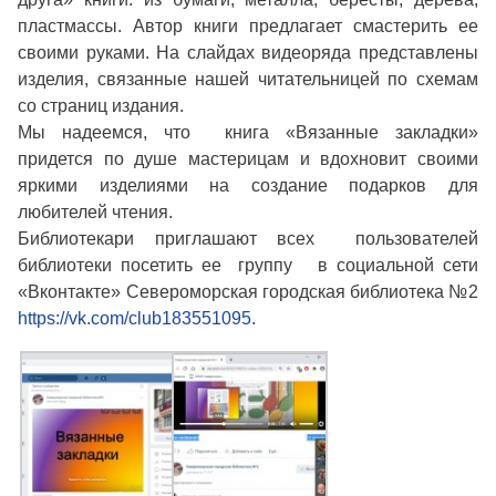
пластмассы. Автор книги предлагает смастерить ее
своими руками. На слайдах видеоряда представлены
изделия, связанные нашей читательницей по схемам
со страниц издания.
Мы надеемся, что книга «Вязанные закладки»
придется по душе мастерицам и вдохновит своими
яркими изделиями на создание подарков для
любителей чтения.
Библиотекари приглашают всех пользователей
библиотеки посетить ее группу в социальной сети
«Вконтакте» Североморская городская библиотека №2
https://vk.com/club183551095
.