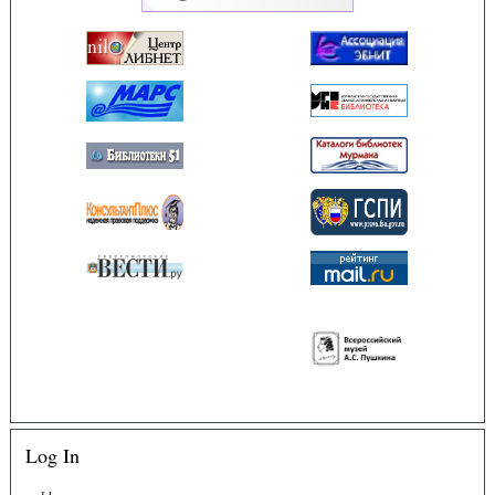
Log In