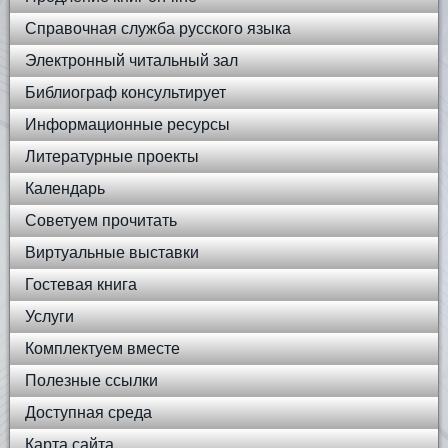
Справочная служба русского языка
Электронный читальный зал
Библиограф консультирует
Информационные ресурсы
Литературные проекты
Календарь
Советуем прочитать
Виртуальные выставки
Гостевая книга
Услуги
Комплектуем вместе
Полезные ссылки
Доступная среда
Карта сайта