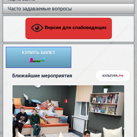
Часто задаваемые вопросы
Версия для слабовидящих
КУПИТЬ БИЛЕТ