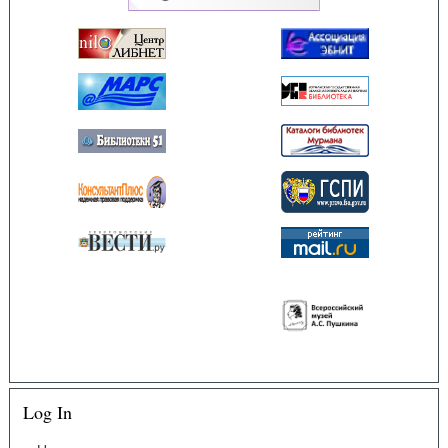
Log In