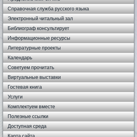
Справочная служба русского языка
Электронный читальный зал
Библиограф консультирует
Информационные ресурсы
Литературные проекты
Календарь
Советуем прочитать
Виртуальные выставки
Гостевая книга
Услуги
Комплектуем вместе
Полезные ссылки
Доступная среда
Карта сайта