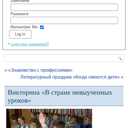
Username
Password
Remember Me
Lost your password?
«
«Знакомство с профессиями»
Литературный праздник «Когда смеются дети»
»
Викторина «В стране невыученных
уроков»