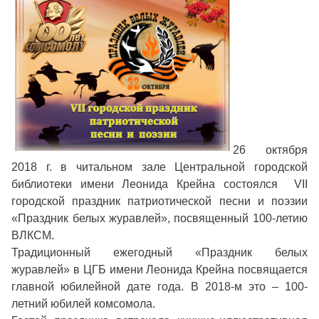
26 октября
2018 г. в читальном зале Центральной городской
библиотеки имени Леонида Крейна состоялся VII
городской праздник патриотической песни и поэзии
«Праздник белых журавлей», посвященный 100-летию
ВЛКСМ.
Традиционный ежегодный «Праздник белых
журавлей» в ЦГБ имени Леонида Крейна посвящается
главной юбилейной дате года. В 2018-м это – 100-
летний юбилей комсомола.