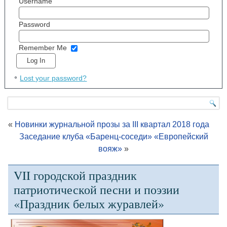
Username
Password
Remember Me
Lost your password?
«
Новинки журнальной прозы за III квартал 2018 года
Заседание клуба «Баренц-соседи» «Европейский
вояж»
»
VII городской праздник
патриотической песни и поэзии
«Праздник белых журавлей»