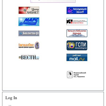
Log In