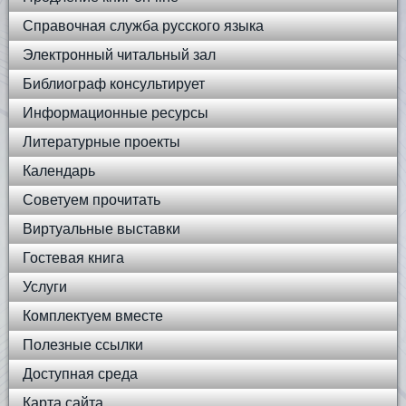
Справочная служба русского языка
Электронный читальный зал
Библиограф консультирует
Информационные ресурсы
Литературные проекты
Календарь
Советуем прочитать
Виртуальные выставки
Гостевая книга
Услуги
Комплектуем вместе
Полезные ссылки
Доступная среда
Карта сайта