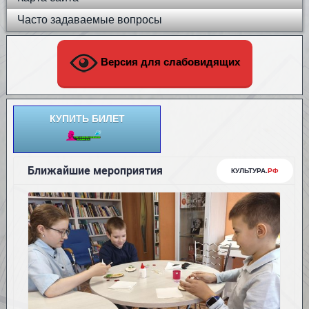
Часто задаваемые вопросы
Версия для слабовидящих
КУПИТЬ БИЛЕТ