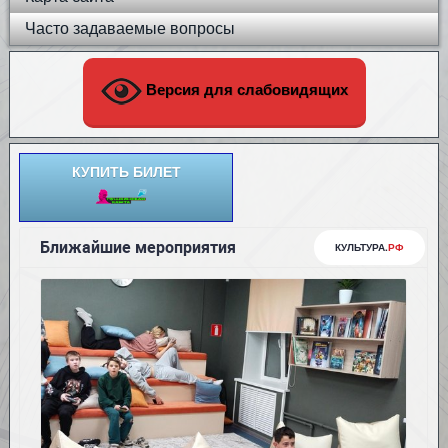
Часто задаваемые вопросы
Версия для слабовидящих
КУПИТЬ БИЛЕТ