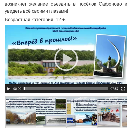
возникнет желание съездить в посёлок Сафоново и
увидеть всё своими глазами!
Возрастная категория: 12 +.
Видеоплеер
00:00
07:57