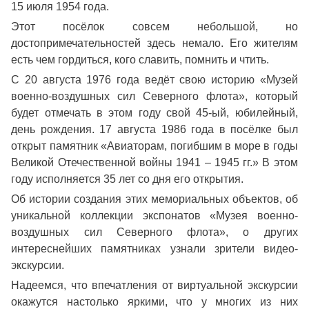
15 июля 1954 года.
Этот посёлок совсем небольшой, но
достопримечательностей здесь немало. Его жителям
есть чем гордиться, кого славить, помнить и чтить.
С 20 августа 1976 года ведёт свою историю «Музей
военно-воздушных сил Северного флота», который
будет отмечать в этом году свой 45-ый, юбилейный,
день рождения. 17 августа 1986 года в посёлке был
открыт памятник «Авиаторам, погибшим в море в годы
Великой Отечественной войны 1941 – 1945 гг.» В этом
году исполняется 35 лет со дня его открытия.
Об истории создания этих мемориальных объектов, об
уникальной коллекции экспонатов «Музея военно-
воздушных сил Северного флота», о других
интереснейших памятниках узнали зрители видео-
экскурсии.
Надеемся, что впечатления от виртуальной экскурсии
окажутся настолько яркими, что у многих из них