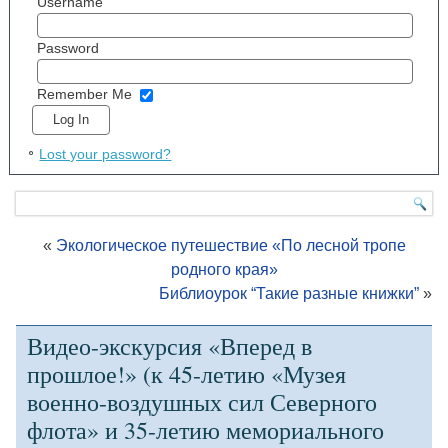
Username
Password
Remember Me
Lost your password?
«
Экологическое путешествие «По лесной тропе
родного края»
Библиоурок “Такие разные книжки”
»
Видео-экскурсия «Вперед в
прошлое!» (к 45-летию «Музея
военно-воздушных сил Северного
флота» и 35-летию мемориального