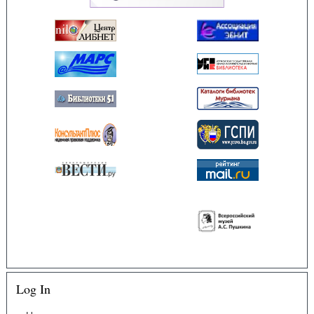
Log In