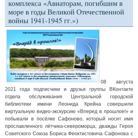
комплекса «Авиаторам, погибшим в
море в годы Великой Отечественной
войны 1941-1945 гг.»)
08 августа
2021 года подписчики и друзья группы ВКонтакте
отдела обслуживания Центральной городской
библиотеки имени Леонида Крейна совершили
виртуальную видео-экскурсию «Вперед в прошлое!» и
побывали в посёлке Сафоново, который носит имя
прославленного лётчика-североморца, дважды Героя
Советского Союза Бориса Феоктистовича Сафонова с