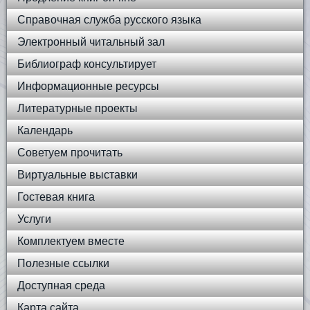
Справочная служба русского языка
Электронный читальный зал
Библиограф консультирует
Информационные ресурсы
Литературные проекты
Календарь
Советуем прочитать
Виртуальные выставки
Гостевая книга
Услуги
Комплектуем вместе
Полезные ссылки
Доступная среда
Карта сайта