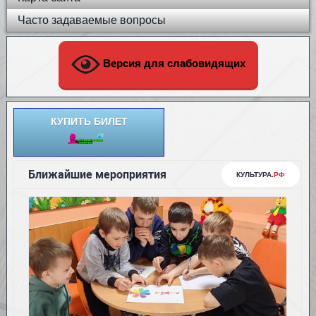
Часто задаваемые вопросы
Версия для слабовидящих
КУПИТЬ БИЛЕТ