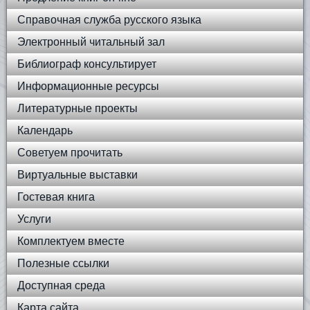
Справочная служба русского языка
Электронный читальный зал
Библиограф консультирует
Информационные ресурсы
Литературные проекты
Календарь
Советуем прочитать
Виртуальные выставки
Гостевая книга
Услуги
Комплектуем вместе
Полезные ссылки
Доступная среда
Карта сайта