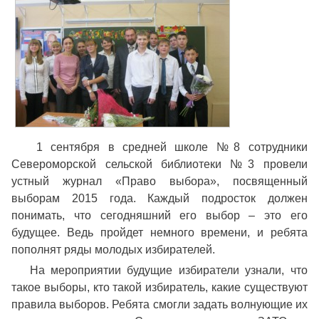
1 сентября в средней школе №8 сотрудники
Североморской сельской библиотеки №3 провели
устный журнал «Право выбора», посвященный
выборам 2015 года. Каждый подросток должен
понимать, что сегодняшний его выбор – это его
будущее. Ведь пройдет немного времени, и ребята
пополнят ряды молодых избирателей.
На мероприятии будущие избиратели узнали, что
такое выборы, кто такой избиратель, какие существуют
правила выборов. Ребята смогли задать волнующие их