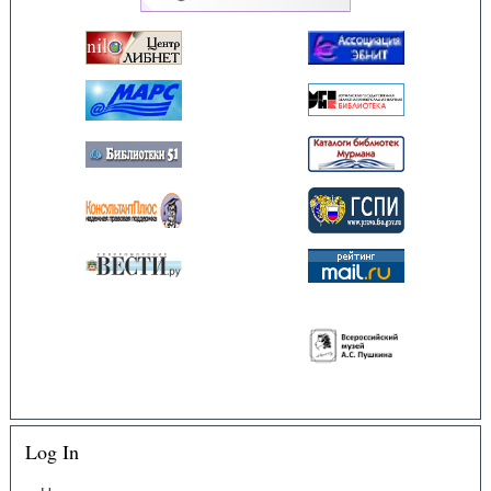
Log In