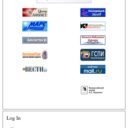
Log In