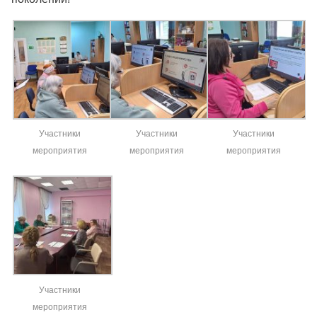
Участники
Участники
Участники
мероприятия
мероприятия
мероприятия
Участники
мероприятия