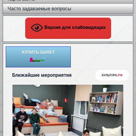
Часто задаваемые вопросы
Версия для слабовидящих
КУПИТЬ БИЛЕТ