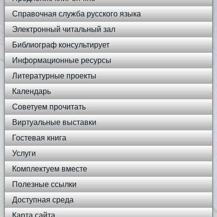
Справочная служба русского языка
Электронный читальный зал
Библиограф консультирует
Информационные ресурсы
Литературные проекты
Календарь
Советуем прочитать
Виртуальные выставки
Гостевая книга
Услуги
Комплектуем вместе
Полезные ссылки
Доступная среда
Карта сайта