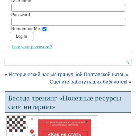
Username
Password
Remember Me
Lost your password?
«
Исторический час «И грянул бой Полтавской битвы»
Оцените работу наших библиотек!
»
Беседа-тренинг «Полезные ресурсы
сети интернет»