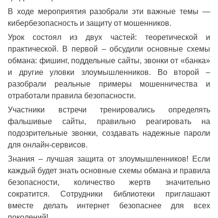
В ходе мероприятия разобрали эти важные темы —
кибербезопасность и защиту от мошенников.
Урок состоял из двух частей: теоретической и
практической. В первой – обсудили основные схемы
обмана: фишинг, поддельные сайты, звонки от «банка»
и другие уловки злоумышленников. Во второй –
разобрали реальные примеры мошенничества и
отработали правила безопасности.
Участники встречи тренировались определять
фальшивые сайты, правильно реагировать на
подозрительные звонки, создавать надежные пароли
для онлайн-сервисов.
Знания – лучшая защита от злоумышленников! Если
каждый будет знать основные схемы обмана и правила
безопасности, количество жертв значительно
сократится. Сотрудники библиотеки приглашают
вместе делать интернет безопаснее для всех
поколений!