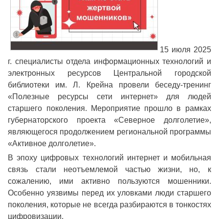
15 июля 2025
г. специалисты отдела информационных технологий и
электронных ресурсов Центральной городской
библиотеки им. Л. Крейна провели беседу-тренинг
«Полезные ресурсы сети интернет» для людей
старшего поколения. Мероприятие прошло в рамках
губернаторского проекта «Северное долголетие»,
являющегося продолжением региональной программы
«Активное долголетие».
В эпоху цифровых технологий интернет и мобильная
связь стали неотъемлемой частью жизни, но, к
сожалению, ими активно пользуются мошенники.
Особенно уязвимы перед их уловками люди старшего
поколения, которые не всегда разбираются в тонкостях
цифровизации.