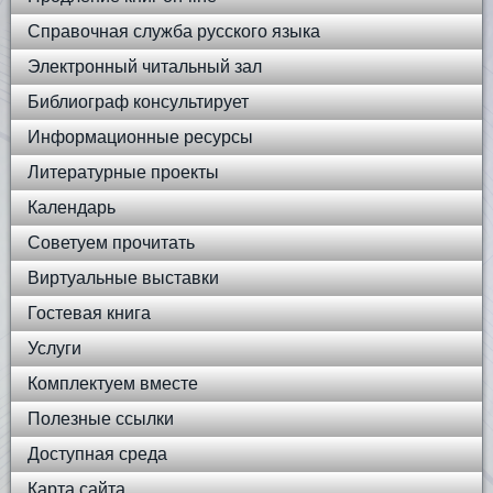
Справочная служба русского языка
Электронный читальный зал
Библиограф консультирует
Информационные ресурсы
Литературные проекты
Календарь
Советуем прочитать
Виртуальные выставки
Гостевая книга
Услуги
Комплектуем вместе
Полезные ссылки
Доступная среда
Карта сайта