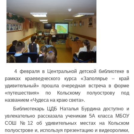
4 февраля в Центральной детской библиотеке в
рамках краеведческого курса «Заполярье – край
удивительный» прошла очередная встреча в форме
«путешествия» по Кольскому полуострову под
названием «Чудеса на краю света».
Библиотекарь ЦДБ Наталья Бурдина доступно и
увлекательно рассказала ученикам 5А класса МБОУ
СОШ №12 об удивительных местах на Кольском
полуострове и, используя презентацию и видеоролики,