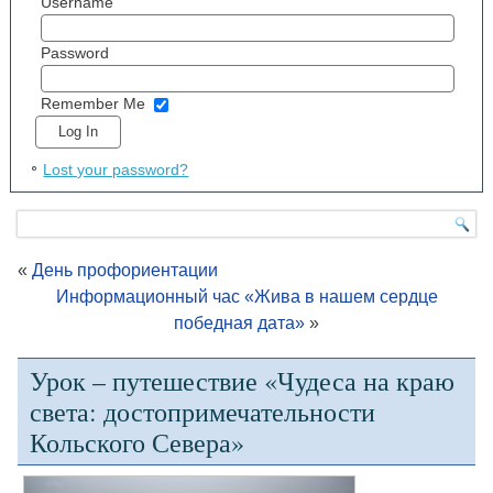
Username
Password
Remember Me
Lost your password?
«
День профориентации
Информационный час «Жива в нашем сердце
победная дата»
»
Урок – путешествие «Чудеса на краю
света: достопримечательности
Кольского Севера»