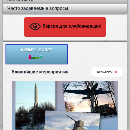
Часто задаваемые вопросы
Версия для слабовидящих
КУПИТЬ БИЛЕТ