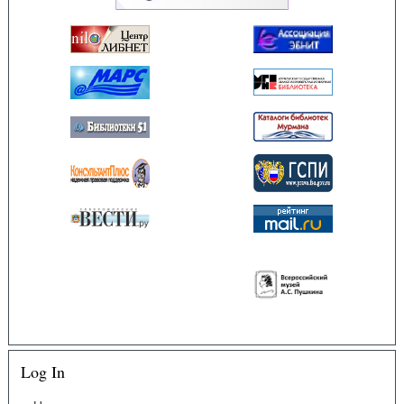
Log In