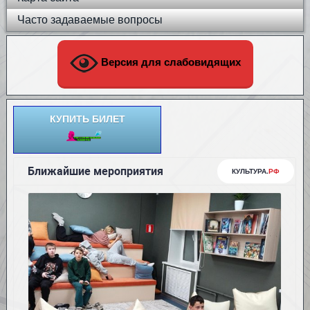
Часто задаваемые вопросы
Версия для слабовидящих
КУПИТЬ БИЛЕТ