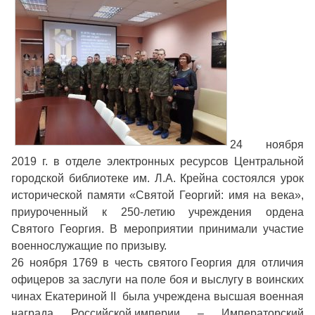
24 ноября
2019 г. в отделе электронных ресурсов Центральной
городской библиотеке им. Л.А. Крейна состоялся урок
исторической памяти «Святой Георгий: имя на века»,
приуроченный к 250-летию учреждения ордена
Святого Георгия. В мероприятии принимали участие
военнослужащие по призыву.
26 ноября 1769 в честь святого Георгия для отличия
офицеров за заслуги на поле боя и выслугу в воинских
чинах Екатериной II была учреждена высшая военная
награда Российской империи – Императорский