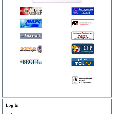
Log In