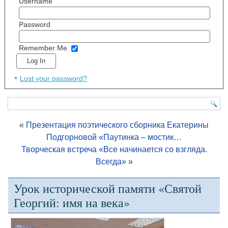
Username
Password
Remember Me
Lost your password?
«
Презентация поэтического сборника Екатерины
Подгорновой «Паутинка – мостик…
Творческая встреча «Все начинается со взгляда.
Всегда»
»
Урок исторической памяти «Святой
Георгий: имя на века»