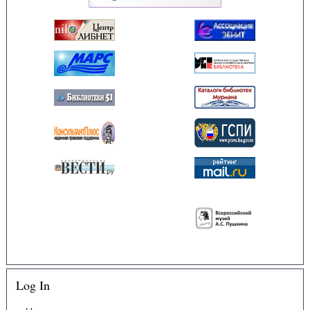
Log In