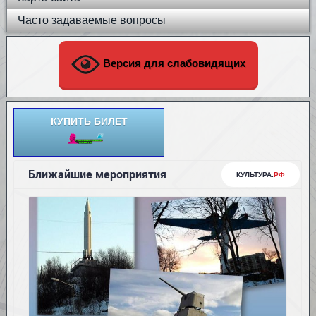
Часто задаваемые вопросы
Версия для слабовидящих
КУПИТЬ БИЛЕТ