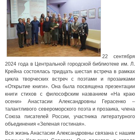
22 сентября
2024 года в Центральной городской библиотеке им. Л.
Крейна состоялась тридцать шестая встреча в рамках
цикла творческих встреч с поэтами и прозаиками
«Открытие книги». Она была посвящена презентации
книги стихов с философским названием «На краю
осени» Анастасии Александровны Герасенко –
талантливого североморского поэта и прозаика, члена
Союза писателей России, участника литературного
объединения «Зеленая гостиная».
Вся жизнь Анастасии Александровны связана с нашим