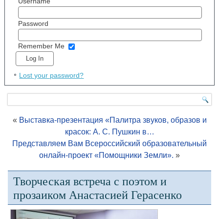
Username
Password
Remember Me
Lost your password?
«
Выставка-презентация «Палитра звуков, образов и
красок: А. С. Пушкин в…
Представляем Вам Всероссийский образовательный
онлайн-проект «Помощники Земли».
»
Творческая встреча с поэтом и
прозаиком Анастасией Герасенко