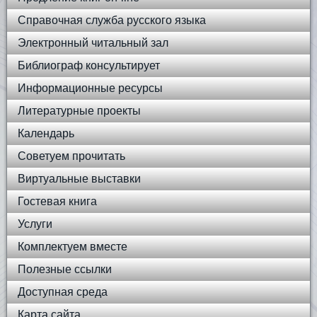
Справочная служба русского языка
Электронный читальный зал
Библиограф консультирует
Информационные ресурсы
Литературные проекты
Календарь
Советуем прочитать
Виртуальные выставки
Гостевая книга
Услуги
Комплектуем вместе
Полезные ссылки
Доступная среда
Карта сайта