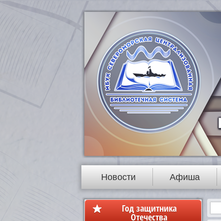
Новости
Афиша
Год защитника
Отечества