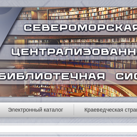
Электронный каталог
Краеведческая стра