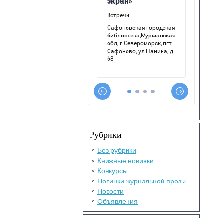
Рубрики
Без рубрики
Книжные новинки
Конкурсы
Новинки журнальной прозы
Новости
Объявления