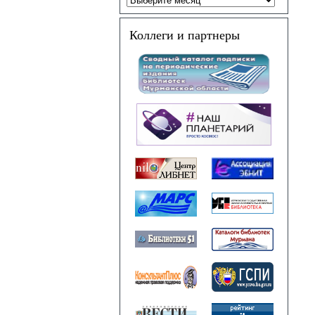
Коллеги и партнеры