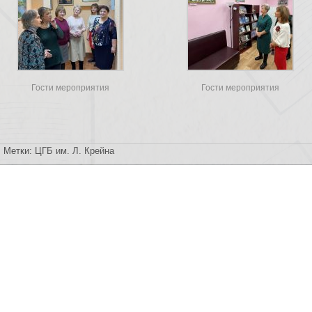
Гости мероприятия
Гости мероприятия
Метки:
ЦГБ им. Л. Крейна