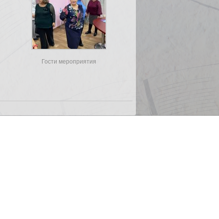
Гости мероприятия