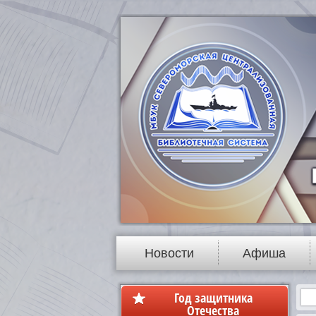
Новости
Афиша
Год защитника
Отечества