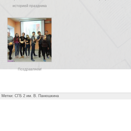
историей праздника
Поздравляем!
Метки:
СГБ 2 им. В. Панюшкина