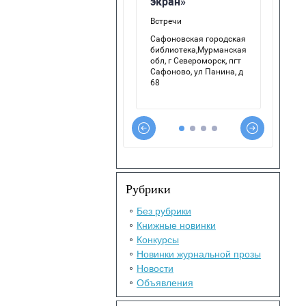
Рубрики
Без рубрики
Книжные новинки
Конкурсы
Новинки журнальной прозы
Новости
Объявления