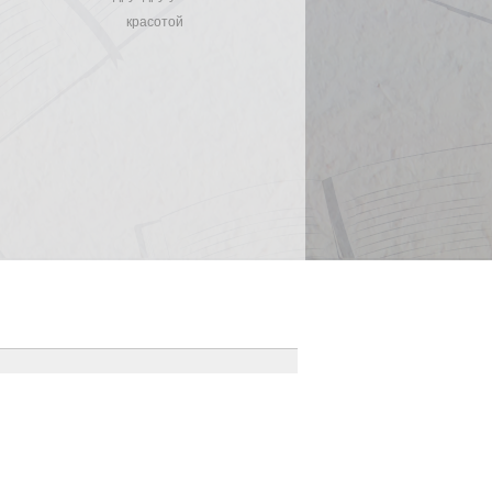
красотой