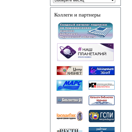
Коллеги и партнеры