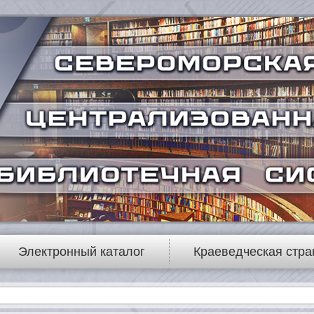
Электронный каталог
Краеведческая стра