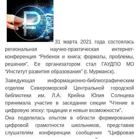
31 марта 2021 года состоялась
региональная научно-практическая интернет-
конференция “Ребенок и книга: форматы, проблемы,
решения”. Ее организатором стал ГАУДПО МО
“Институт развития образования” (г. Мурманск).
Заведующая информационно-библиографическим
отделом Североморской Центральной городской
библиотеки им. Л.А. Крейна Юлия Солнцева
принимала участие в заседании секции “Чтение в
цифровую эпоху: традиции и новые возможности”.
Она поделилась опытом в области формирования
цифровой грамотности школьников, представив
слушателям конференции сообщение “Цифровая