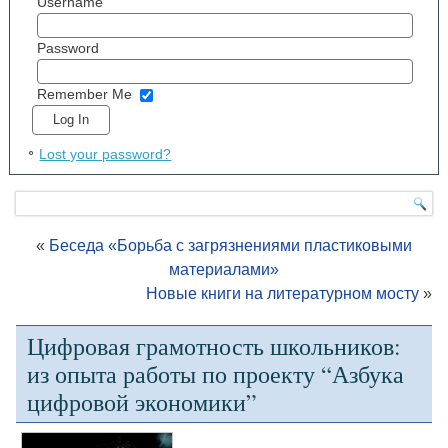
Username
Password
Remember Me
Lost your password?
«
Беседа «Борьба с загрязнениями пластиковыми
материалами»
Новые книги на литературном мосту
»
Цифровая грамотность школьников:
из опыта работы по проекту “Азбука
цифровой экономики”