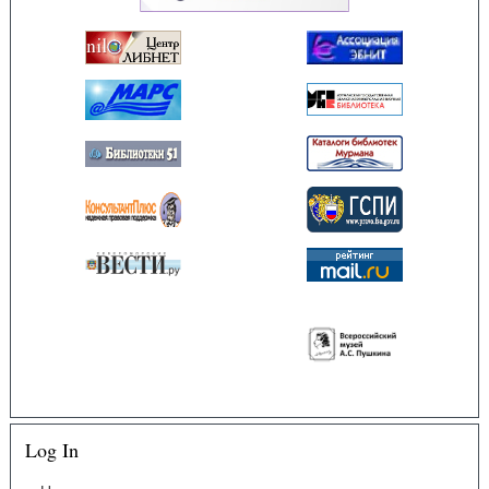
Log In