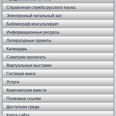
Справочная служба русского языка
Электронный читальный зал
Библиограф консультирует
Информационные ресурсы
Литературные проекты
Календарь
Советуем прочитать
Виртуальные выставки
Гостевая книга
Услуги
Комплектуем вместе
Полезные ссылки
Доступная среда
Карта сайта