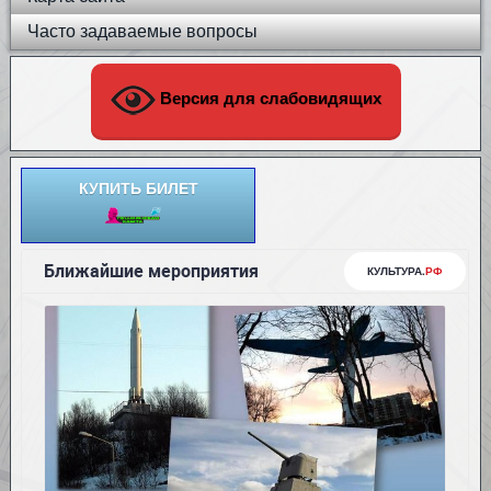
Часто задаваемые вопросы
Версия для слабовидящих
КУПИТЬ БИЛЕТ