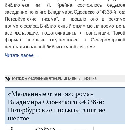
библиотеке им. Л. Крейна состоялось седьмое
заседание по книге Владимира Одоевского “4338-й год:
Петербургские письма”, и прошло оно в режиме
прямого эфира. Библиотечный стрим могли посмотреть
все желающие, подключившись к трансляции. Такой
формат впервые осуществлен в Североморской
централизованной библиотечной системе.
Читать далее
→
Метки:
#Медленные чтения
,
ЦГБ им. Л. Крейна
«Медленные чтения»: роман
Владимира Одоевского «4338-й:
Петербургские письма»: занятие
шестое