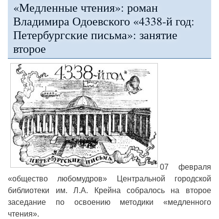
«Медленные чтения»: роман
Владимира Одоевского «4338-й год:
Петербургские письма»: занятие
второе
07 февраля
«общество любомудров» Центральной городской
библиотеки им. Л.А. Крейна собралось на второе
заседание по освоению методики «медленного
чтения».