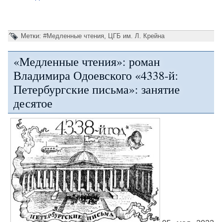
Метки:
#Медленные чтения
,
ЦГБ им. Л. Крейна
«Медленные чтения»: роман
Владимира Одоевского «4338-й:
Петербургские письма»: занятие
десятое