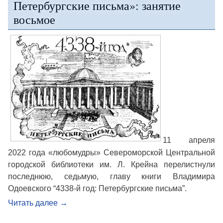
Петербургские письма»: занятие
восьмое
11 апреля
2022 года «любомудры» Североморской Центральной
городской библиотеки им. Л. Крейна перелистнули
последнюю, седьмую, главу книги Владимира
Одоевского “4338-й год: Петербургские письма”.
Читать далее
→