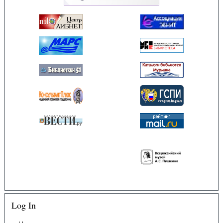
Log In