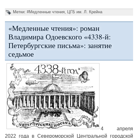
Метки:
#Медленные чтения
,
ЦГБ им. Л. Крейна
«Медленные чтения»: роман
Владимира Одоевского «4338-й:
Петербургские письма»: занятие
седьмое
4 апреля
2022 года в Североморской Центральной городской