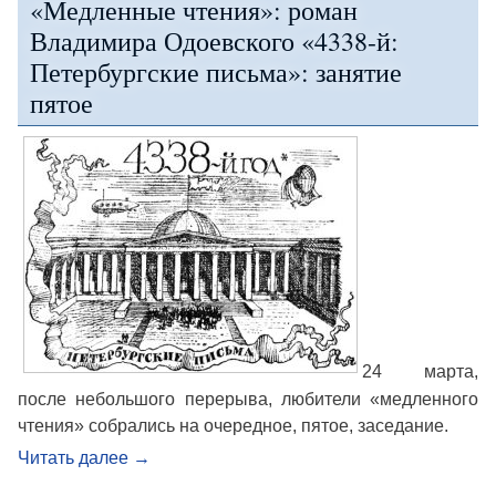
«Медленные чтения»: роман
Владимира Одоевского «4338-й:
Петербургские письма»: занятие
пятое
24 марта,
после небольшого перерыва, любители «медленного
чтения» собрались на очередное, пятое, заседание.
Читать далее
→