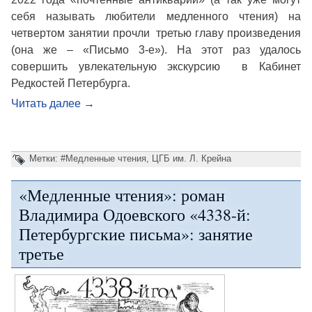
себя называть любители медленного чтения) на
четвертом занятии прочли третью главу произведения
(она же – «Письмо 3-е»). На этот раз удалось
совершить увлекательную экскурсию в Кабинет
Редкостей Петербурга.
Читать далее
→
Метки:
#Медленные чтения
,
ЦГБ им. Л. Крейна
«Медленные чтения»: роман
Владимира Одоевского «4338-й:
Петербургские письма»: занятие
третье