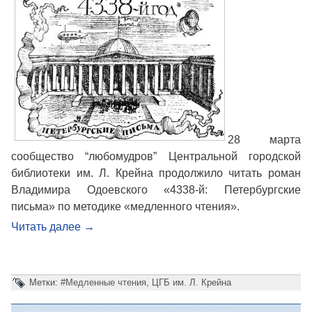
28 марта
сообщество “любомудров” Центральной городской
библиотеки им. Л. Крейна продолжило читать роман
Владимира Одоевского «4338-й: Петербургские
письма» по методике «медленного чтения».
Читать далее
→
Метки:
#Медленные чтения
,
ЦГБ им. Л. Крейна