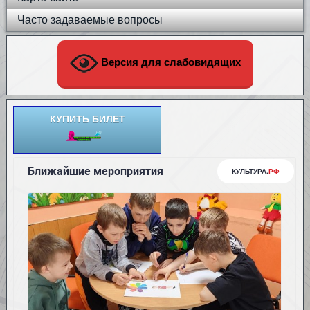
Часто задаваемые вопросы
Версия для слабовидящих
КУПИТЬ БИЛЕТ