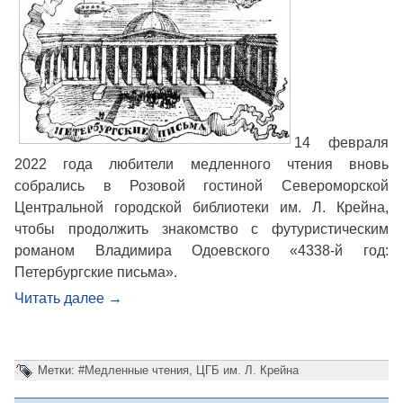
14 февраля
2022 года любители медленного чтения вновь
собрались в Розовой гостиной Североморской
Центральной городской библиотеки им. Л. Крейна,
чтобы продолжить знакомство с футуристическим
романом Владимира Одоевского «4338-й год:
Петербургские письма».
Читать далее
→
Метки:
#Медленные чтения
,
ЦГБ им. Л. Крейна