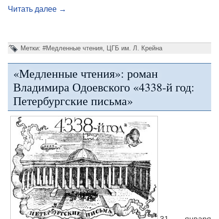
Читать далее
→
Метки:
#Медленные чтения
,
ЦГБ им. Л. Крейна
«Медленные чтения»: роман
Владимира Одоевского «4338-й год:
Петербургские письма»