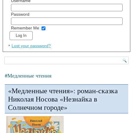
Username
Password
Remember Me
Lost your password?
#Медленные чтения
«Медленные чтения»: роман-сказка
Николая Носова «Незнайка в
Солнечном городе»