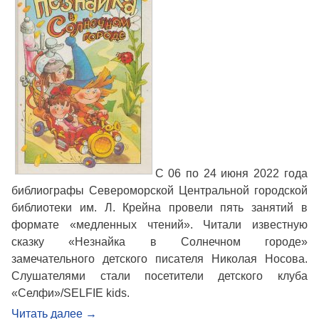
С 06 по 24 июня 2022 года
библиографы Североморской Центральной городской
библиотеки им. Л. Крейна провели пять занятий в
формате «медленных чтений». Читали известную
сказку «Незнайка в Солнечном городе»
замечательного детского писателя Николая Носова.
Слушателями стали посетители детского клуба
«Селфи»/SELFIE kids.
Читать далее
→