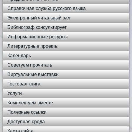
Справочная служба русского языка
Электронный читальный зал
Библиограф консультирует
Информационные ресурсы
Литературные проекты
Календарь
Советуем прочитать
Виртуальные выставки
Гостевая книга
Услуги
Комплектуем вместе
Полезные ссылки
Доступная среда
Карта сайта