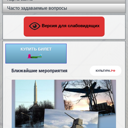
Часто задаваемые вопросы
Версия для слабовидящих
КУПИТЬ БИЛЕТ