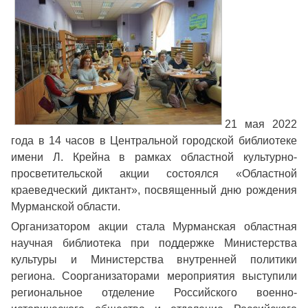
21 мая 2022
года в 14 часов в Центральной городской библиотеке
имени Л. Крейна в рамках областной культурно-
просветительской акции состоялся «Областной
краеведческий диктант», посвященный дню рождения
Мурманской области.
Организатором акции стала Мурманская областная
научная библиотека при поддержке Министерства
культуры и Министерства внутренней политики
региона. Соорганизаторами мероприятия выступили
региональное отделение Российского военно-