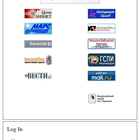
Log In