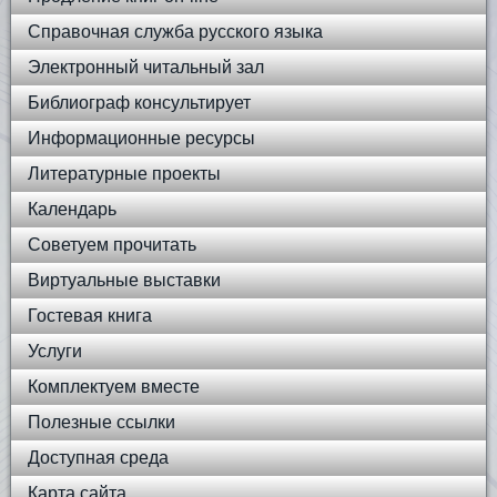
Справочная служба русского языка
Электронный читальный зал
Библиограф консультирует
Информационные ресурсы
Литературные проекты
Календарь
Советуем прочитать
Виртуальные выставки
Гостевая книга
Услуги
Комплектуем вместе
Полезные ссылки
Доступная среда
Карта сайта