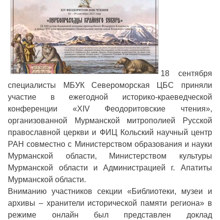
18 сентября
специалисты МБУК Североморская ЦБС приняли
участие в ежегодной историко-краеведческой
конференции «XIV Феодоритовские чтения»,
организованной Мурманской митрополией Русской
православной церкви и ФИЦ Кольский научный центр
РАН совместно с Министерством образования и науки
Мурманской области, Министерством культуры
Мурманской области и Администрацией г. Апатиты
Мурманской области.
Вниманию участников секции «Библиотеки, музеи и
архивы – хранители исторической памяти региона» в
режиме онлайн был представлен доклад