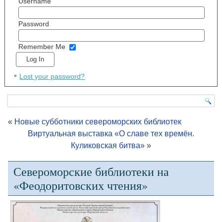
Username
Password
Remember Me
Lost your password?
«
Новые субботники североморских библиотек
Виртуальная выставка «О славе тех времён.
Куликовская битва»
»
Североморские библиотеки на
«Феодоритовских чтения»