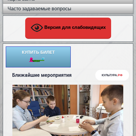
Часто задаваемые вопросы
Версия для слабовидящих
КУПИТЬ БИЛЕТ