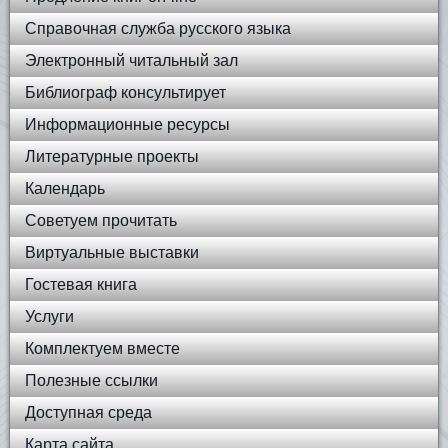
Справочная служба русского языка
Электронный читальный зал
Библиограф консультирует
Информационные ресурсы
Литературные проекты
Календарь
Советуем прочитать
Виртуальные выставки
Гостевая книга
Услуги
Комплектуем вместе
Полезные ссылки
Доступная среда
Карта сайта