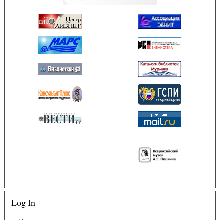
Log In