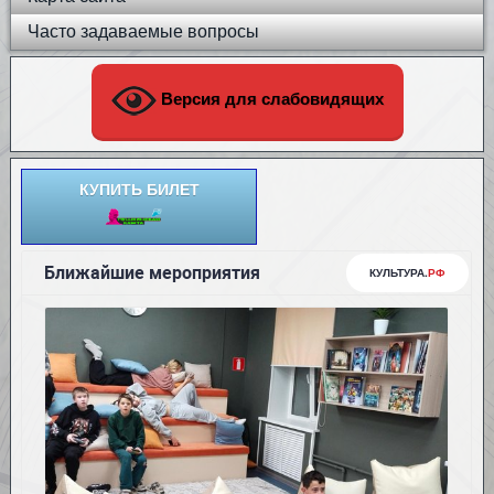
Часто задаваемые вопросы
Версия для слабовидящих
КУПИТЬ БИЛЕТ