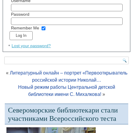
Username
Password
Remember Me
Lost your password?
«
Литературный онлайн – портрет «Первооткрыватель
российской истории Николай…
Новый режим работы Центральной детской
библиотеки имени С. Михалкова!
»
Североморские библиотекари стали
участниками Всероссийского теста