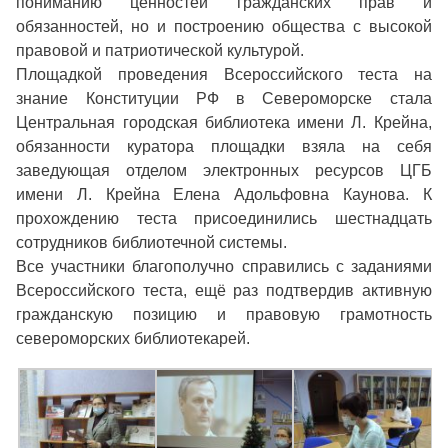
пониманию ценностей гражданских прав и
обязанностей, но и построению общества с высокой
правовой и патриотической культурой.
Площадкой проведения Всероссийского теста на
знание Конституции РФ в Североморске стала
Центральная городская библиотека имени Л. Крейна,
обязанности куратора площадки взяла на себя
заведующая отделом электронных ресурсов ЦГБ
имени Л. Крейна Елена Адольфовна Каунова. К
прохождению теста присоединились шестнадцать
сотрудников библиотечной системы.
Все участники благополучно справились с заданиями
Всероссийского теста, ещё раз подтвердив активную
гражданскую позицию и правовую грамотность
североморских библиотекарей.