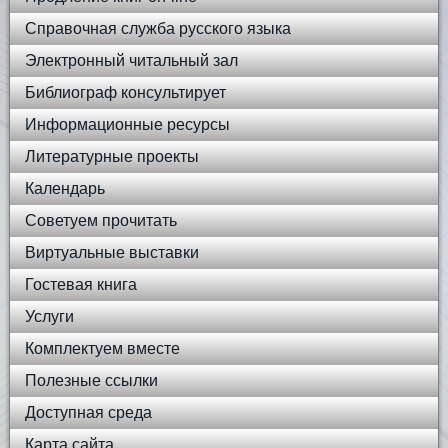
Справочная служба русского языка
Электронный читальный зал
Библиограф консультирует
Информационные ресурсы
Литературные проекты
Календарь
Советуем прочитать
Виртуальные выставки
Гостевая книга
Услуги
Комплектуем вместе
Полезные ссылки
Доступная среда
Карта сайта