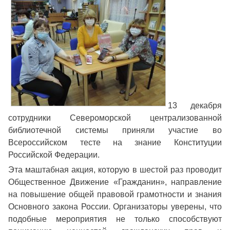
13 декабря
сотрудники Североморской централизованной
библиотечной системы приняли участие во
Всероссийском тесте на знание Конституции
Российской Федерации.
Эта маштабная акция, которую в шестой раз проводит
Общественное Движение «Гражданин», направление
на повышение общей правовой грамотности и знания
Основного закона России. Организаторы уверены, что
подобные мероприятия не только способствуют