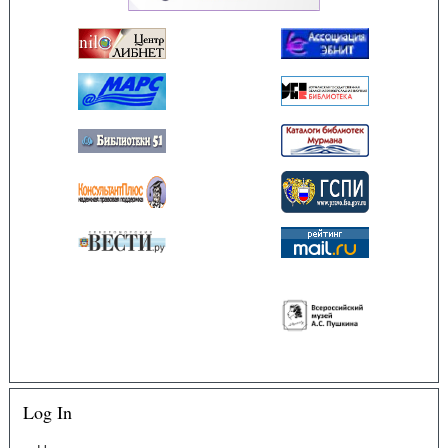
Log In