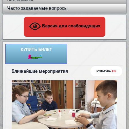
Часто задаваемые вопросы
Версия для слабовидящих
КУПИТЬ БИЛЕТ