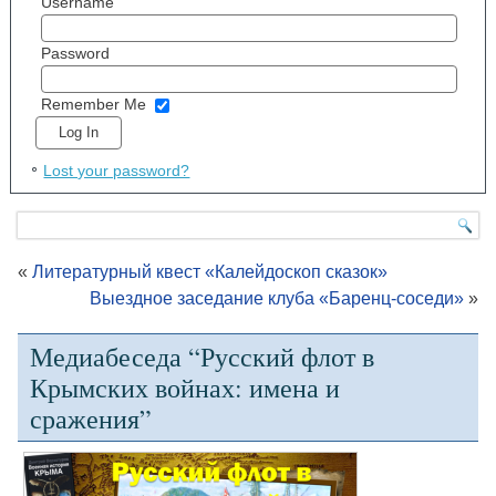
Username
Password
Remember Me
Lost your password?
«
Литературный квест «Калейдоскоп сказок»
Выездное заседание клуба «Баренц-соседи»
»
Медиабеседа “Русский флот в
Крымских войнах: имена и
сражения”