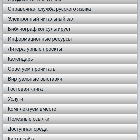
Справочная служба русского языка
Электронный читальный зал
Библиограф консультирует
Информационные ресурсы
Литературные проекты
Календарь
Советуем прочитать
Виртуальные выставки
Гостевая книга
Услуги
Комплектуем вместе
Полезные ссылки
Доступная среда
Карта сайта