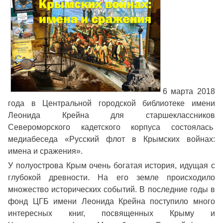
6 марта 2018
года в Центральной городской библиотеке имени
Леонида Крейна для старшеклассников
Североморского кадетского корпуса состоялась
медиабеседа «Русский флот в Крымских войнах:
имена и сражения».
У полуострова Крым очень богатая история, идущая с
глубокой древности. На его земле происходило
множество исторических событий. В последние годы в
фонд ЦГБ имени Леонида Крейна поступило много
интересных книг, посвященных Крыму и