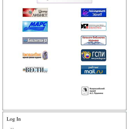
Log In