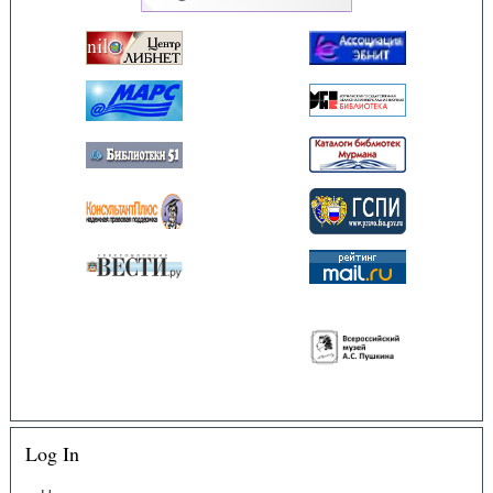
Log In