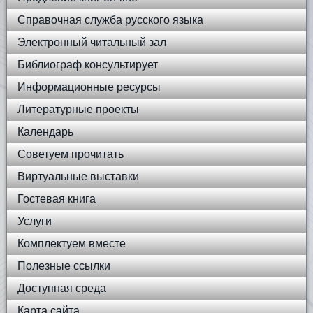
Справочная служба русского языка
Электронный читальный зал
Библиограф консультирует
Информационные ресурсы
Литературные проекты
Календарь
Советуем прочитать
Виртуальные выставки
Гостевая книга
Услуги
Комплектуем вместе
Полезные ссылки
Доступная среда
Карта сайта