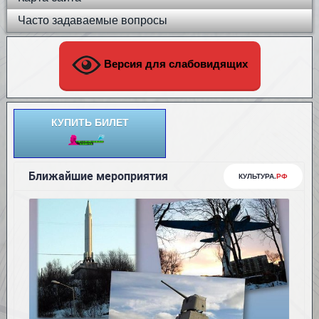
Часто задаваемые вопросы
Версия для слабовидящих
КУПИТЬ БИЛЕТ