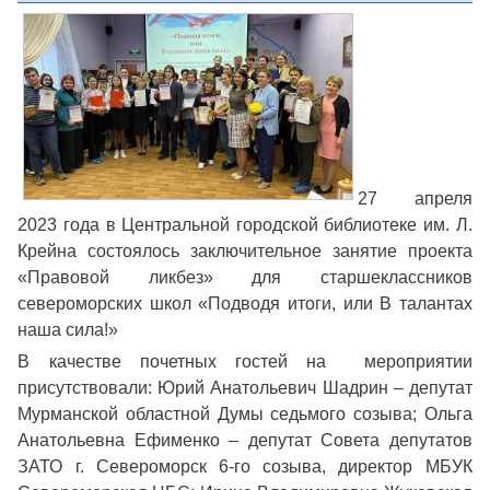
27 апреля
2023 года в Центральной городской библиотеке им. Л.
Крейна состоялось заключительное занятие проекта
«Правовой ликбез» для старшеклассников
североморских школ «Подводя итоги, или В талантах
наша сила!»
В качестве почетных гостей на мероприятии
присутствовали: Юрий Анатольевич Шадрин – депутат
Мурманской областной Думы седьмого созыва; Ольга
Анатольевна Ефименко – депутат Совета депутатов
ЗАТО г. Североморск 6-го созыва, директор МБУК