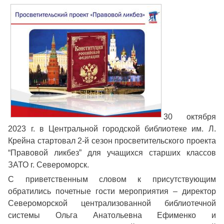
30 октября
2023 г. в Центральной городской библиотеке им. Л.
Крейна стартовал 2-й сезон просветительского проекта
“Правовой ликбез” для учащихся старших классов
ЗАТО г. Североморск.
С приветственным словом к присутствующим
обратились почетные гости мероприятия – директор
Североморской централизованной библиотечной
системы Ольга Анатольевна Ефименко и