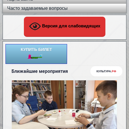
Часто задаваемые вопросы
Версия для слабовидящих
КУПИТЬ БИЛЕТ