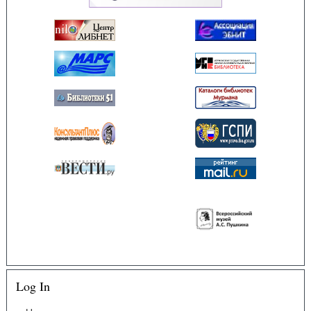
Log In