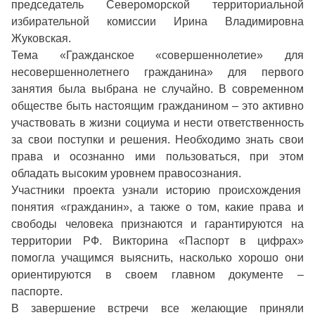
председатель Североморской территориальной
избирательной комиссии Ирина Владимировна
Жуковская.
Тема «Гражданское «совершеннолетие» для
несовершеннолетнего гражданина» для первого
занятия была выбрана не случайно. В современном
обществе быть настоящим гражданином – это активно
участвовать в жизни социума и нести ответственность
за свои поступки и решения. Необходимо знать свои
права и осознанно ими пользоваться, при этом
обладать высоким уровнем правосознания.
Участники проекта узнали историю происхождения
понятия «гражданин», а также о том, какие права и
свободы человека признаются и гарантируются на
территории РФ. Викторина «Паспорт в цифрах»
помогла учащимся выяснить, насколько хорошо они
ориентируются в своем главном документе –
паспорте.
В завершение встречи все желающие приняли