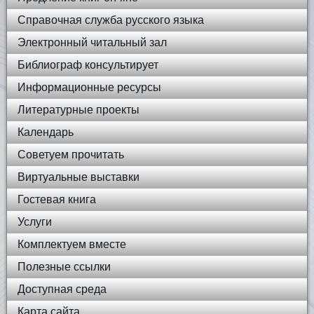
Справочная служба русского языка
Электронный читальный зал
Библиограф консультирует
Информационные ресурсы
Литературные проекты
Календарь
Советуем прочитать
Виртуальные выставки
Гостевая книга
Услуги
Комплектуем вместе
Полезные ссылки
Доступная среда
Карта сайта