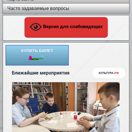
Часто задаваемые вопросы
Версия для слабовидящих
КУПИТЬ БИЛЕТ