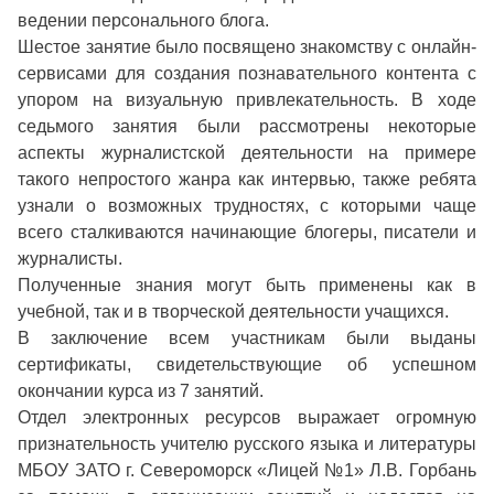
ведении персонального блога.
Шестое занятие было посвящено знакомству с онлайн-
сервисами для создания познавательного контента с
упором на визуальную привлекательность. В ходе
седьмого занятия были рассмотрены некоторые
аспекты журналистской деятельности на примере
такого непростого жанра как интервью, также ребята
узнали о возможных трудностях, с которыми чаще
всего сталкиваются начинающие блогеры, писатели и
журналисты.
Полученные знания могут быть применены как в
учебной, так и в творческой деятельности учащихся.
В заключение всем участникам были выданы
сертификаты, свидетельствующие об успешном
окончании курса из 7 занятий.
Отдел электронных ресурсов выражает огромную
признательность учителю русского языка и литературы
МБОУ ЗАТО г. Североморск «Лицей №1» Л.В. Горбань