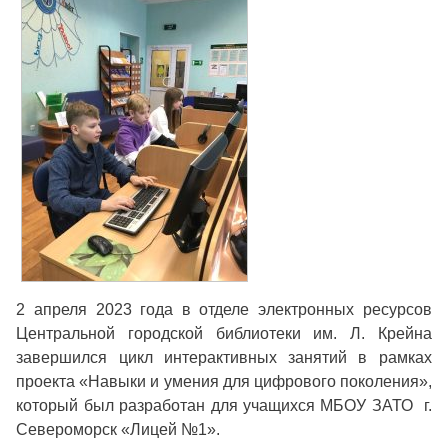
2 апреля 2023 года в отделе электронных ресурсов
Центральной городской библиотеки им. Л. Крейна
завершился цикл интерактивных занятий в рамках
проекта «Навыки и умения для цифрового поколения»,
который был разработан для учащихся МБОУ ЗАТО г.
Североморск «Лицей №1».