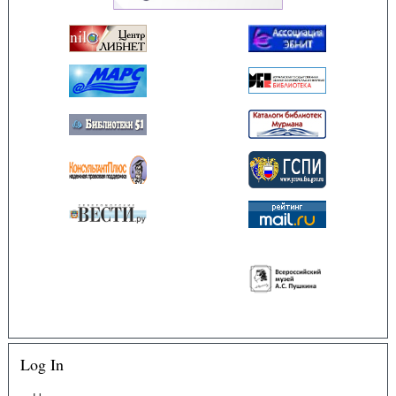
Log In