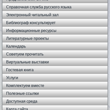
Справочная служба русского языка
Электронный читальный зал
Библиограф консультирует
Информационные ресурсы
Литературные проекты
Календарь
Советуем прочитать
Виртуальные выставки
Гостевая книга
Услуги
Комплектуем вместе
Полезные ссылки
Доступная среда
Карта сайта