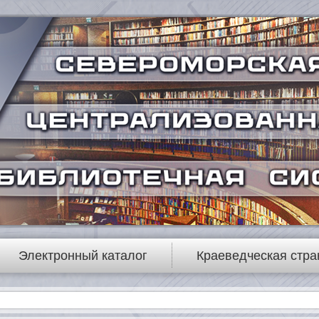
Электронный каталог
Краеведческая стра