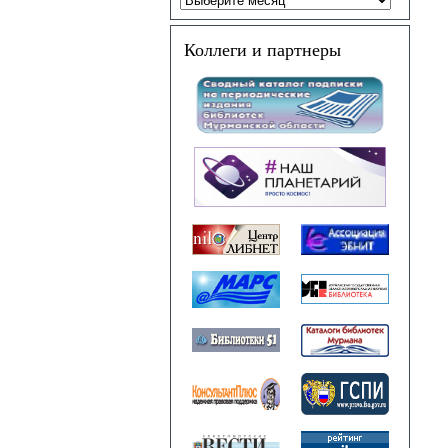
Коллеги и партнеры