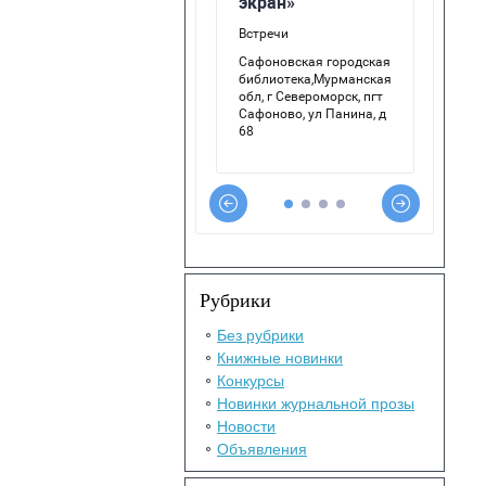
Рубрики
Без рубрики
Книжные новинки
Конкурсы
Новинки журнальной прозы
Новости
Объявления