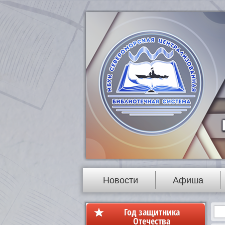
Новости
Афиша
Год защитника
Отечества