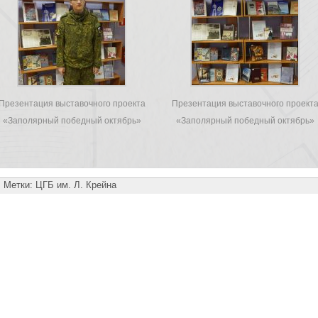
Презентация выставочного проекта
Презентация выставочного проект
«Заполярный победный октябрь»
«Заполярный победный октябрь»
Метки:
ЦГБ им. Л. Крейна