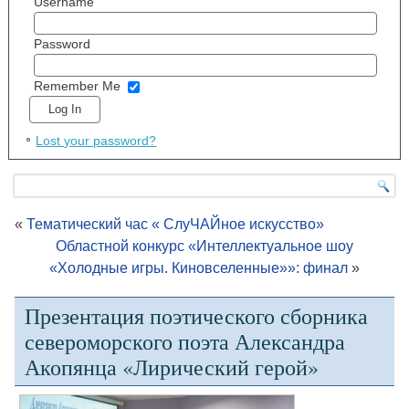
Username
Password
Remember Me
Lost your password?
«
Тематический час « СлуЧАЙное искусство»
Областной конкурс «Интеллектуальное шоу
«Холодные игры. Киновселенные»»: финал
»
Презентация поэтического сборника
североморского поэта Александра
Акопянца «Лирический герой»