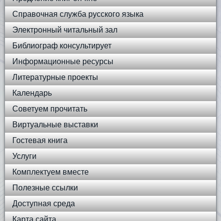
Справочная служба русского языка
Электронный читальный зал
Библиограф консультирует
Информационные ресурсы
Литературные проекты
Календарь
Советуем прочитать
Виртуальные выставки
Гостевая книга
Услуги
Комплектуем вместе
Полезные ссылки
Доступная среда
Карта сайта