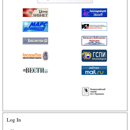
Log In