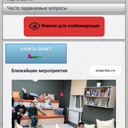
Часто задаваемые вопросы
Версия для слабовидящих
КУПИТЬ БИЛЕТ