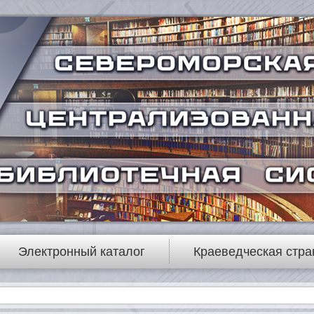
Электронный каталог
Краеведческая стра