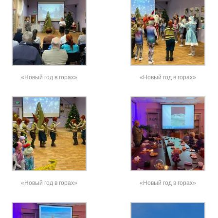
«Новый год в горах»
«Новый год в горах»
«Новый год в горах»
«Новый год в горах»