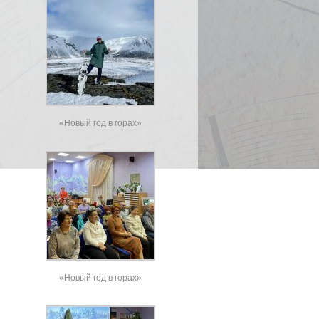
«Новый год в горах»
«Новый год в горах»