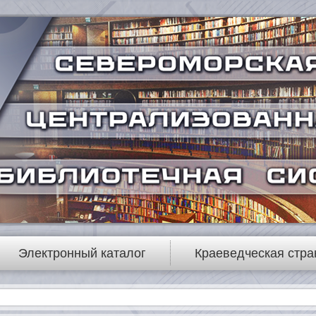
Электронный каталог
Краеведческая стра