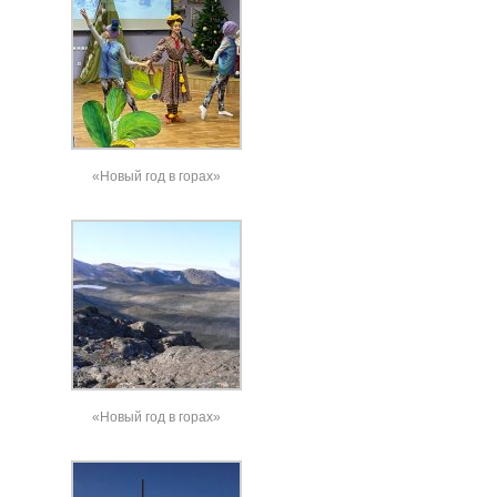
«Новый год в горах»
«Новый год в горах»