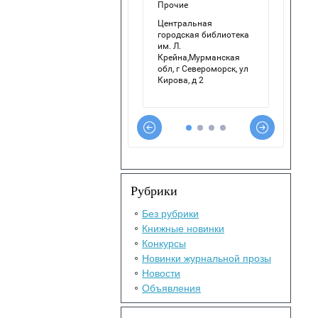
Рубрики
Без рубрики
Книжные новинки
Конкурсы
Новинки журнальной прозы
Новости
Объявления