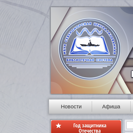
Новости
Афиша
Год защитника
Отечества