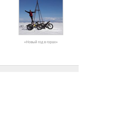
«Новый год в горах»