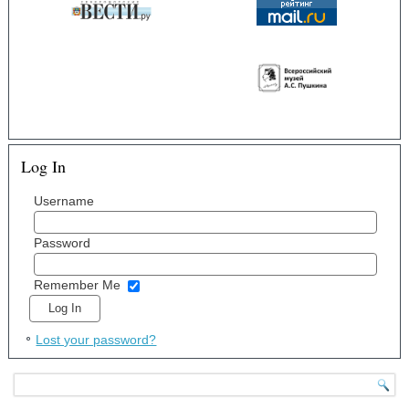
Log In
Username
Password
Remember Me
Lost your password?