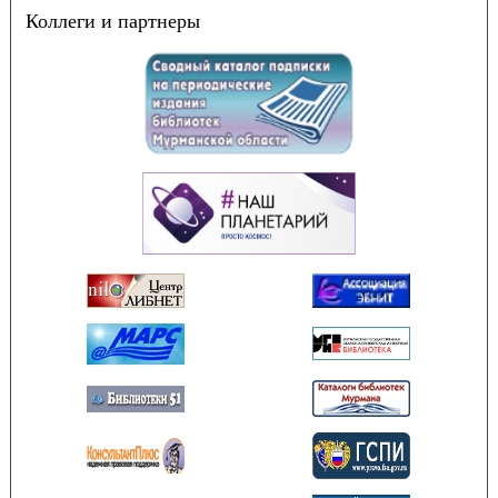
Коллеги и партнеры