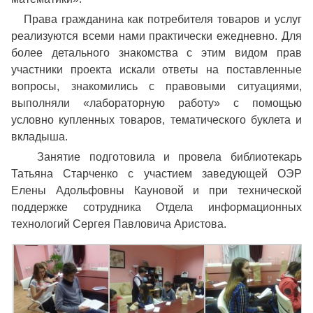
Права гражданина как потребителя товаров и услуг
реализуются всеми нами практически ежедневно. Для
более детального знакомства с этим видом прав
участники проекта искали ответы на поставленные
вопросы, знакомились с правовыми ситуациями,
выполняли «лабораторную работу» с помощью
условно купленных товаров, тематического буклета и
вкладыша.
Занятие подготовила и провела библиотекарь
Татьяна Старченко с участием заведующей ОЭР
Елены Адольфовны Кауновой и при технической
поддержке сотрудника Отдела информационных
технологий Сергея Павловича Аристова.