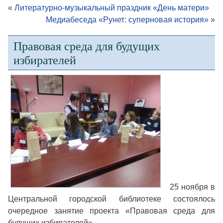
«
Литературно-музыкальный праздник «День матери»
Медиабеседа «Рунет: суперновая история»
»
Правовая среда для будущих
избирателей
25 ноября в
Центральной городской библиотеке состоялось
очередное занятие проекта «Правовая среда для
будущих избирателей».