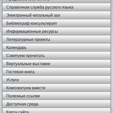
Справочная служба русского языка
Электронный читальный зал
Библиограф консультирует
Информационные ресурсы
Литературные проекты
Календарь
Советуем прочитать
Виртуальные выставки
Гостевая книга
Услуги
Комплектуем вместе
Полезные ссылки
Доступная среда
Карта сайта