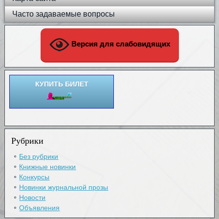
Часто задаваемые вопросы
Версия для слабовидящих
КУПИТЬ БИЛЕТ
Рубрики
Без рубрики
Книжные новинки
Конкурсы
Новинки журнальной прозы
Новости
Объявления