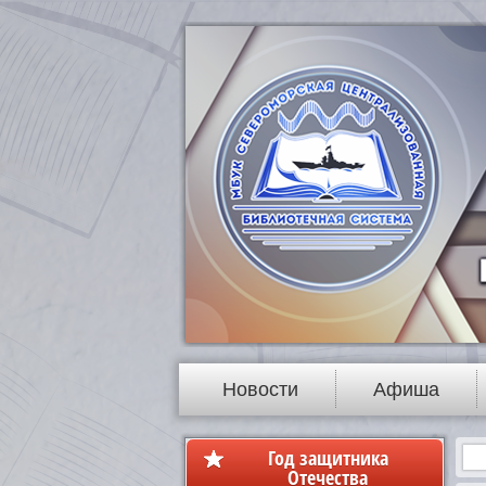
Новости
Афиша
Год защитника
Отечества