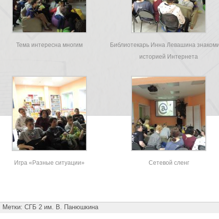
Тема интересна многим
Библиотекарь Инна Левашина знакоми
историей Интернета
Игра «Разные ситуации»
Сетевой сленг
Метки:
СГБ 2 им. В. Панюшкина