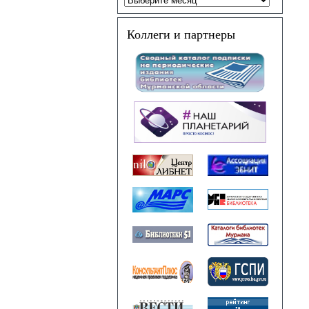
Коллеги и партнеры