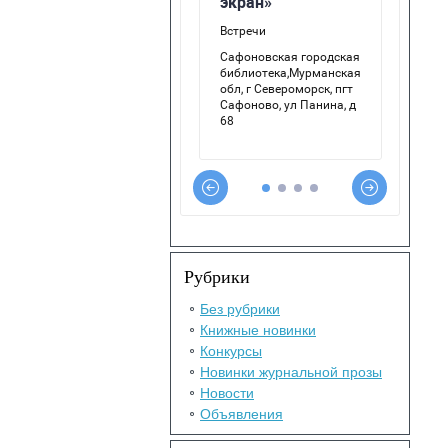
Рубрики
Без рубрики
Книжные новинки
Конкурсы
Новинки журнальной прозы
Новости
Объявления