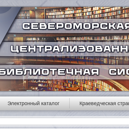
Электронный каталог
Краеведческая стра