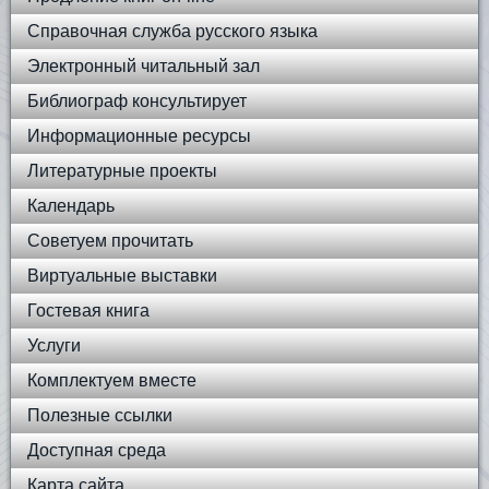
Справочная служба русского языка
Электронный читальный зал
Библиограф консультирует
Информационные ресурсы
Литературные проекты
Календарь
Советуем прочитать
Виртуальные выставки
Гостевая книга
Услуги
Комплектуем вместе
Полезные ссылки
Доступная среда
Карта сайта