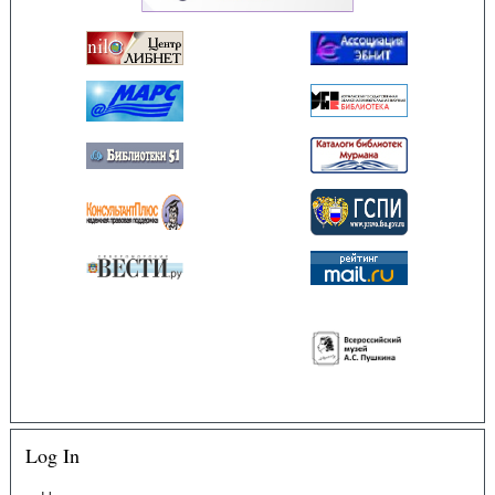
Log In