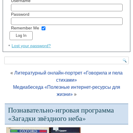
Username
Password
Remember Me
Lost your password?
«
Литературный онлайн-портрет «Говорила и пела
стихами»
Медиабеседа «Полезные интернет-ресурсы для
жизни»
»
Познавательно-игровая программа
«Загадки звёздного неба»