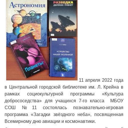
11 апреля 2022 года
в Центральной городской библиотеке им. Л. Крейна в
рамках социокультурной программы «Культура
добрососедства» для учащихся 7-го класса МБОУ
СОШ №11 состоялась познавательно-игровая
программа «Загадки звёздного неба», посвященная
Всемирному дню авиации и космонавтики.