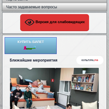
Часто задаваемые вопросы
Версия для слабовидящих
КУПИТЬ БИЛЕТ