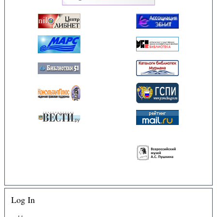
Log In