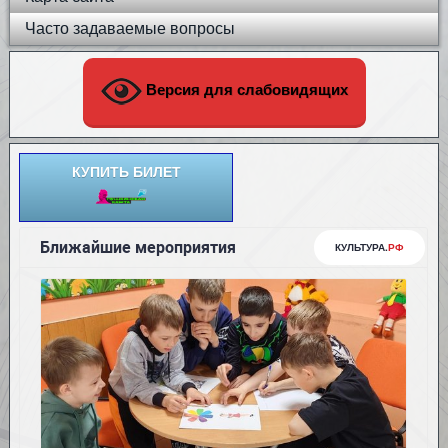
Часто задаваемые вопросы
Версия для слабовидящих
КУПИТЬ БИЛЕТ