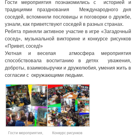
Гости мероприятия познакомились с историей и
традициями празднования Международного дня
соседей, вспомнили пословицы и поговорки о дружбе,
узнали, как приветствуют соседей в разных странах.
Ребята приняли активное участие в игре «Загадочный
сосед», музыкальной викторине и конкурсе рисунков
«Привет, сосед!»
Уютная и веселая атмосфера мероприятия
способствовала воспитанию в детях уважения,
доброты, взаимовыручки и дружелюбия, умения жить в
согласии с окружающими людьми.
Гости мероприятия,
Конкурс рисунков