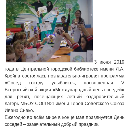
3 июня 2019
года в Центральной городской библиотеке имени Л.А.
Крейна состоялась познавательно-игровая программа
«Сосед соседу улыбнись», посвященная V
Всероссийской акции «Международный день соседей»
для ребят, посещающих летний оздоровительный
лагерь МБОУ СОШ№1 имени Героя Советского Союза
Ивана Сивко.
Ежегодно во всём мире в конце мая празднуется День
соседей – замечательный добрый праздник.