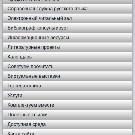
Справочная служба русского языка
Электронный читальный зал
Библиограф консультирует
Информационные ресурсы
Литературные проекты
Календарь
Советуем прочитать
Виртуальные выставки
Гостевая книга
Услуги
Комплектуем вместе
Полезные ссылки
Доступная среда
Карта сайта